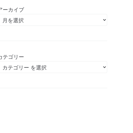
アーカイブ
カテゴリー