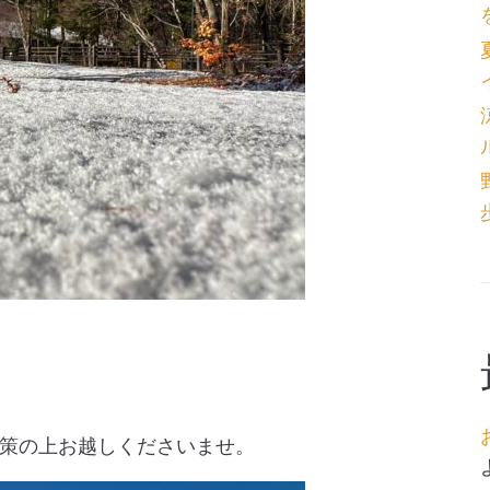
策の上お越しくださいませ。