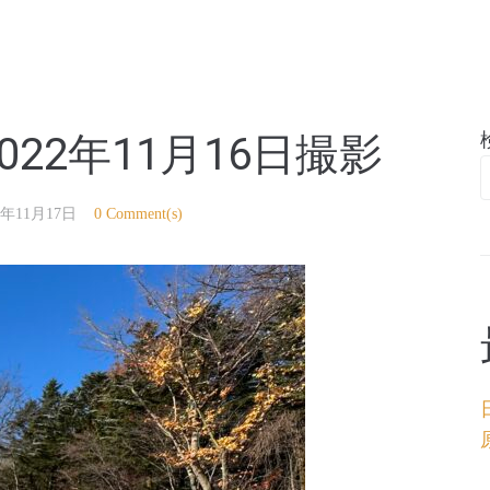
亭
22年11月16日撮影
2年11月17日
0 Comment(s)