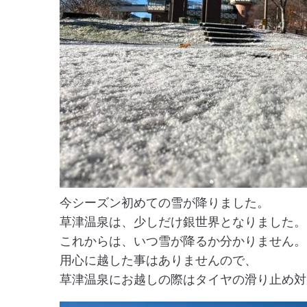
今シーズン初めての雪が降りました。
草津温泉は、少しだけ銀世界となりました。
これからは、いつ雪が降るか分かりません。
用心に越した事はありませんので、
草津温泉にお越しの際はタイヤの滑り止め対