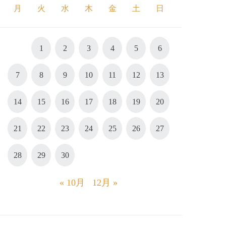
月
火
水
木
金
土
日
1
2
3
4
5
6
7
8
9
10
11
12
13
14
15
16
17
18
19
20
21
22
23
24
25
26
27
28
29
30
« 10月
12月 »