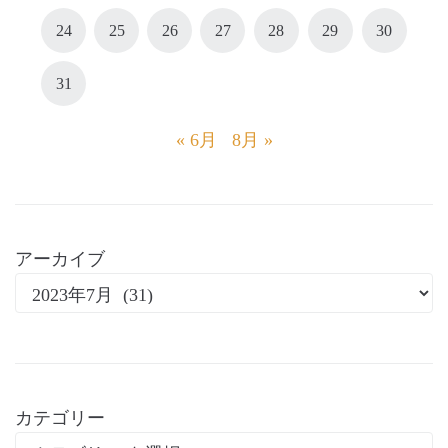
24
25
26
27
28
29
30
31
« 6月
8月 »
アーカイブ
カテゴリー