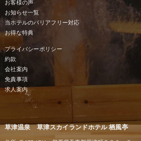
お客様の声
お知らせ一覧
当ホテルのバリアフリー対応
お得な特典
プライバシーポリシー
約款
会社案内
免責事項
求人案内
草津温泉 草津スカイランドホテル 栖風亭