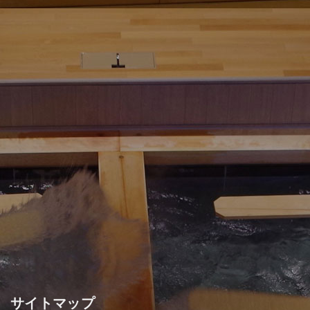
サイトマップ