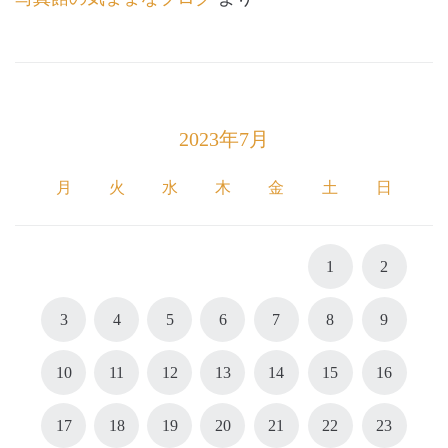
2023年7月
月
火
水
木
金
土
日
1
2
3
4
5
6
7
8
9
10
11
12
13
14
15
16
17
18
19
20
21
22
23