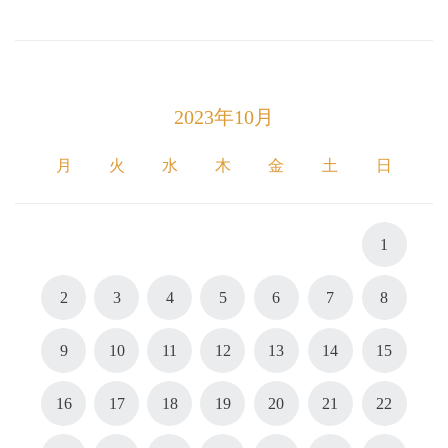
2023年10月
月
火
水
木
金
土
日
1
2
3
4
5
6
7
8
9
10
11
12
13
14
15
16
17
18
19
20
21
22