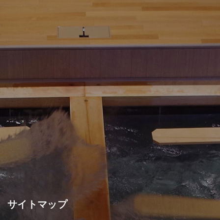
サイトマップ