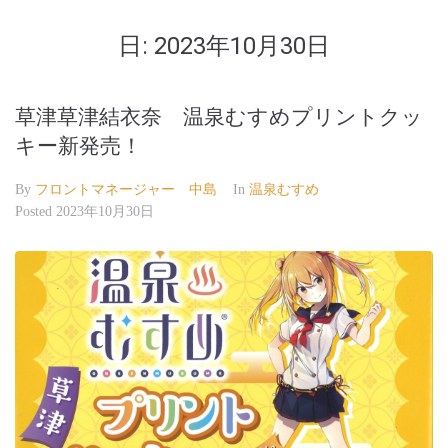
日:
2023年10月30日
草津草津結衣奈 温泉むすめプリントクッ
キー新発売！
By
フロントマネージャー 中島
In
温泉むすめ
Posted
2023年10月30日