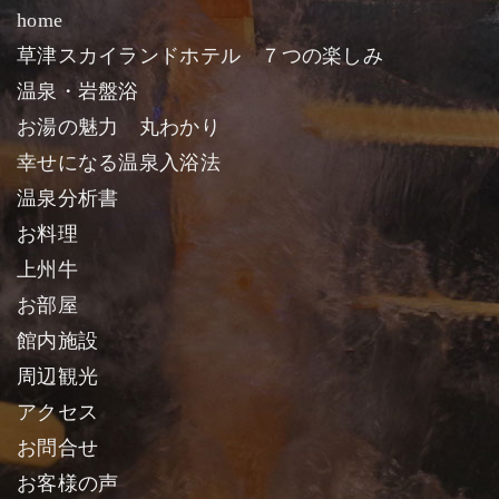
home
草津スカイランドホテル ７つの楽しみ
温泉・岩盤浴
お湯の魅力 丸わかり
幸せになる温泉入浴法
温泉分析書
お料理
上州牛
お部屋
館内施設
周辺観光
アクセス
お問合せ
お客様の声