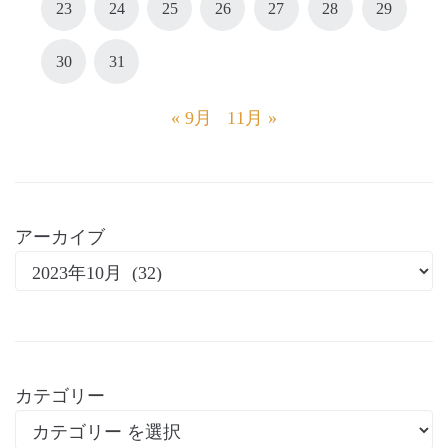
23
24
25
26
27
28
29
30
31
« 9月
11月 »
アーカイブ
カテゴリー