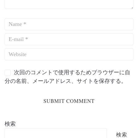
次回のコメントで使用するためブラウザーに自
分の名前、メールアドレス、サイトを保存する。
検索
検索