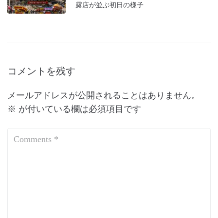
露店が並ぶ初日の様子
コメントを残す
メールアドレスが公開されることはありません。
※
が付いている欄は必須項目です