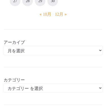
27
28
29
30
« 10月
12月 »
アーカイブ
カテゴリー