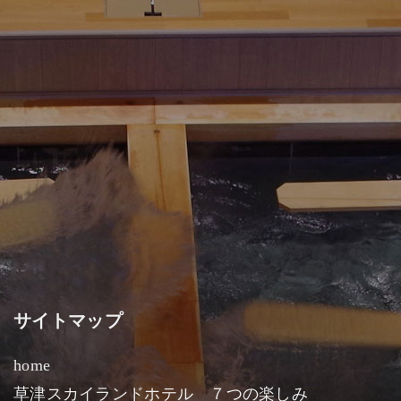
サイトマップ
home
草津スカイランドホテル ７つの楽しみ