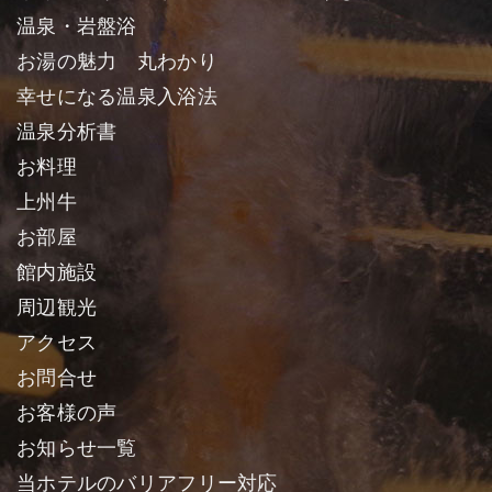
温泉・岩盤浴
お湯の魅力 丸わかり
幸せになる温泉入浴法
温泉分析書
お料理
上州牛
お部屋
館内施設
周辺観光
アクセス
お問合せ
お客様の声
お知らせ一覧
当ホテルのバリアフリー対応