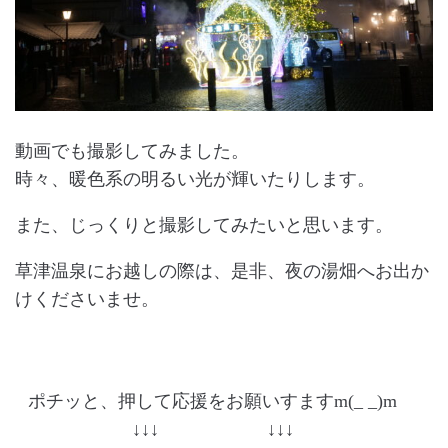
動画でも撮影してみました。
時々、暖色系の明るい光が輝いたりします。
また、じっくりと撮影してみたいと思います。
草津温泉にお越しの際は、是非、夜の湯畑へお出か
けくださいませ。
ポチッと、押して応援をお願いすますm(_ _)m
↓↓↓ ↓↓↓