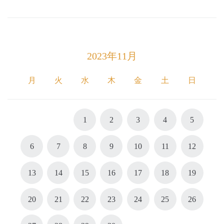
2023年11月
月
火
水
木
金
土
日
1
2
3
4
5
6
7
8
9
10
11
12
13
14
15
16
17
18
19
20
21
22
23
24
25
26