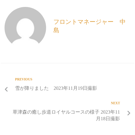
フロントマネージャー 中
島
PREVIOUS
雪が降りました 2023年11月19日撮影
NEXT
草津森の癒し歩道ロイヤルコースの様子 2023年11
月18日撮影