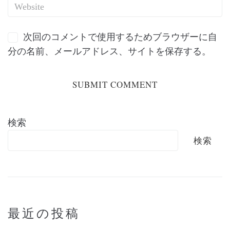
次回のコメントで使用するためブラウザーに自
分の名前、メールアドレス、サイトを保存する。
検索
検索
最近の投稿