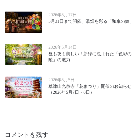
2026年5月17日
5月31日まで開催、湯畑を彩る「和傘の舞」
2026年5月14日
昼も夜も美しい！新緑に包まれた「色彩の
陵」の魅力
2026年5月5日
草津山光泉寺「花まつり」開催のお知らせ
（2026年5月7日・8日）
コメントを残す