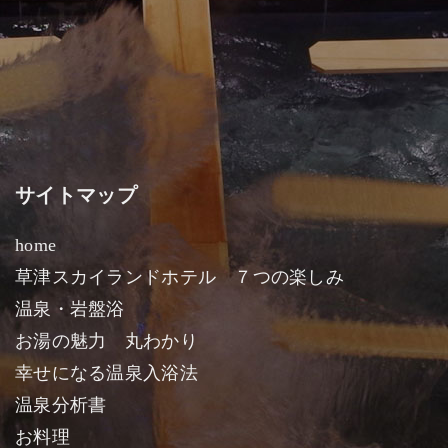
サイトマップ
home
草津スカイランドホテル ７つの楽しみ
温泉・岩盤浴
お湯の魅力 丸わかり
幸せになる温泉入浴法
温泉分析書
お料理