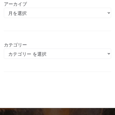
アーカイブ
カテゴリー