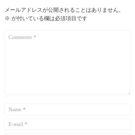
メールアドレスが公開されることはありません。
※
が付いている欄は必須項目です