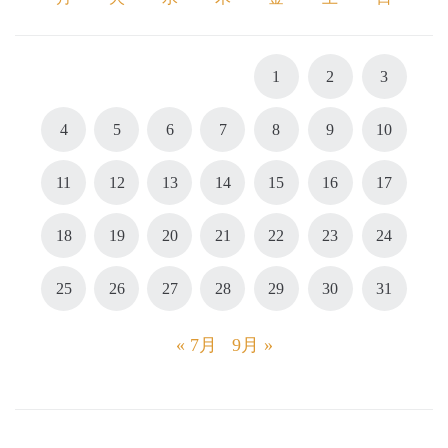
1
2
3
4
5
6
7
8
9
10
11
12
13
14
15
16
17
18
19
20
21
22
23
24
25
26
27
28
29
30
31
« 7月
9月 »