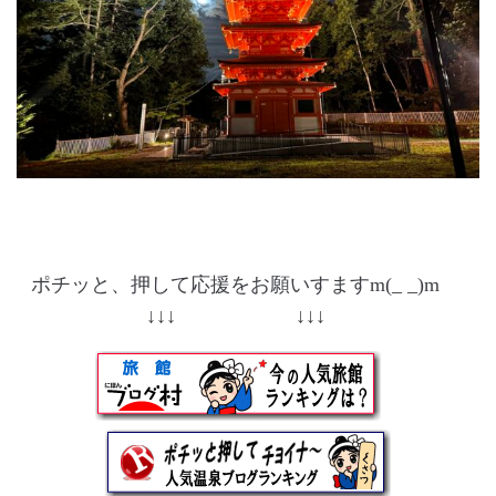
ポチッと、押して応援をお願いすますm(_ _)m
↓↓↓ ↓↓↓