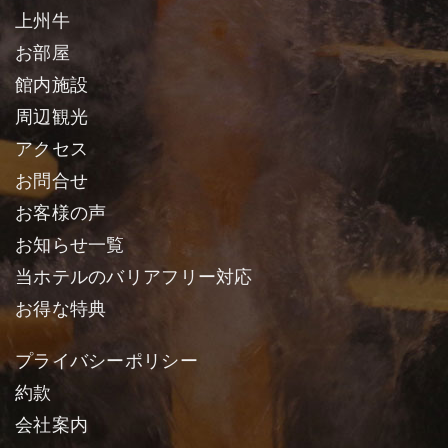
上州牛
お部屋
館内施設
周辺観光
アクセス
お問合せ
お客様の声
お知らせ一覧
当ホテルのバリアフリー対応
お得な特典
プライバシーポリシー
約款
会社案内