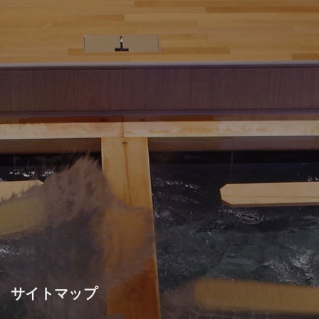
サイトマップ