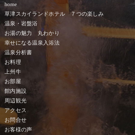
home
草津スカイランドホテル ７つの楽しみ
温泉・岩盤浴
お湯の魅力 丸わかり
幸せになる温泉入浴法
温泉分析書
お料理
上州牛
お部屋
館内施設
周辺観光
アクセス
お問合せ
お客様の声