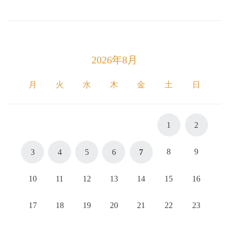
2026年8月
月
火
水
木
金
土
日
1
2
8
9
3
4
5
6
7
10
11
12
13
14
15
16
17
18
19
20
21
22
23