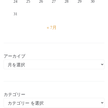
24
25
26
27
28
29
30
31
« 7月
アーカイブ
カテゴリー