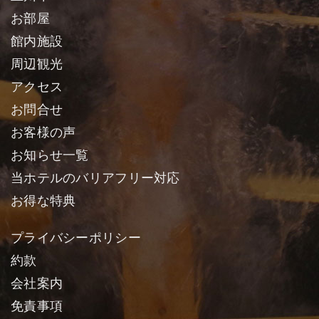
お部屋
館内施設
周辺観光
アクセス
お問合せ
お客様の声
お知らせ一覧
当ホテルのバリアフリー対応
お得な特典
プライバシーポリシー
約款
会社案内
免責事項