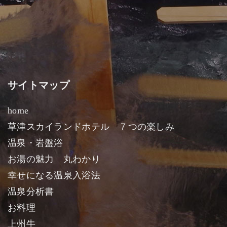
サイトマップ
home
草津スカイランドホテル ７つの楽しみ
温泉・岩盤浴
お湯の魅力 丸わかり
幸せになる温泉入浴法
温泉分析書
お料理
上州牛