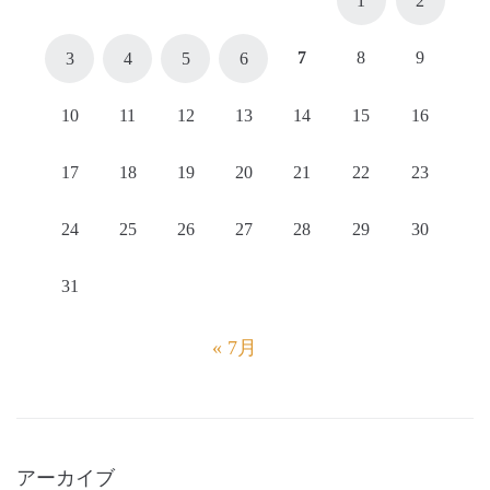
1
2
7
8
9
3
4
5
6
10
11
12
13
14
15
16
17
18
19
20
21
22
23
24
25
26
27
28
29
30
31
« 7月
アーカイブ