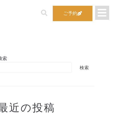
ご予約
検索
検索
最近の投稿