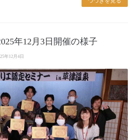
つづきを見る
25年12月3日開催の様子
025年12月4日