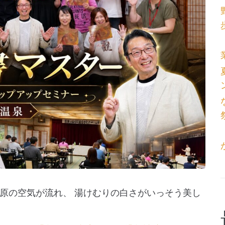
原の空気が流れ、 湯けむりの白さがいっそう美し