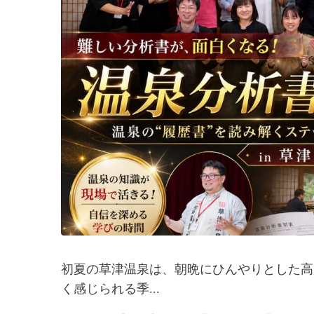
初夏の草津温泉は、朝晩にひんやりとした高
く感じられる季...