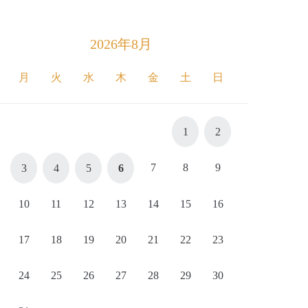
2026年8月
月
火
水
木
金
土
日
1
2
7
8
9
3
4
5
6
10
11
12
13
14
15
16
17
18
19
20
21
22
23
24
25
26
27
28
29
30