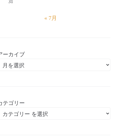
31
« 7月
アーカイブ
カテゴリー