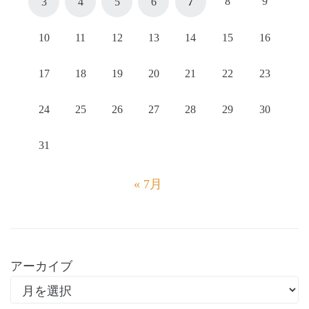
8
9
3
4
5
6
7
10
11
12
13
14
15
16
17
18
19
20
21
22
23
24
25
26
27
28
29
30
31
« 7月
アーカイブ