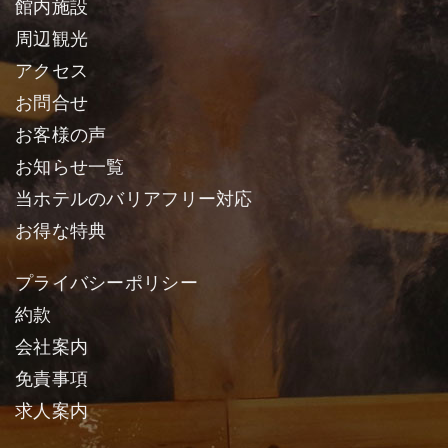
館内施設
周辺観光
アクセス
お問合せ
お客様の声
お知らせ一覧
当ホテルのバリアフリー対応
お得な特典
プライバシーポリシー
約款
会社案内
免責事項
求人案内