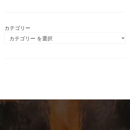
カテゴリー