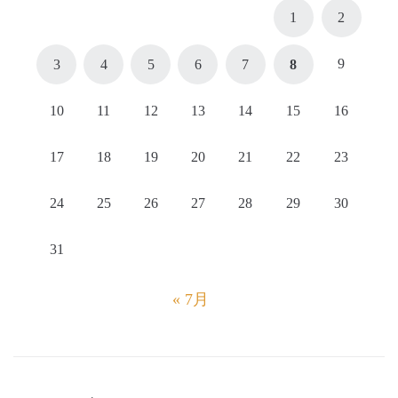
1
2
9
3
4
5
6
7
8
10
11
12
13
14
15
16
17
18
19
20
21
22
23
24
25
26
27
28
29
30
31
« 7月