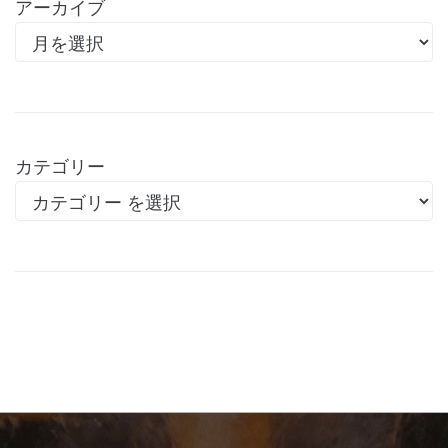
アーカイブ
カテゴリー