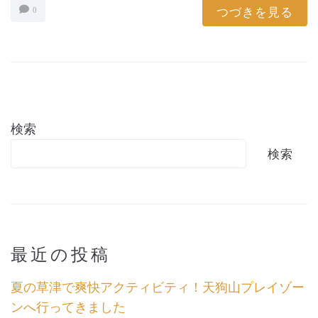
つづきを見る
0
検索
検索
最近の投稿
夏の草津で爽快アクティビティ！天狗山プレイゾー
ンへ行ってきました