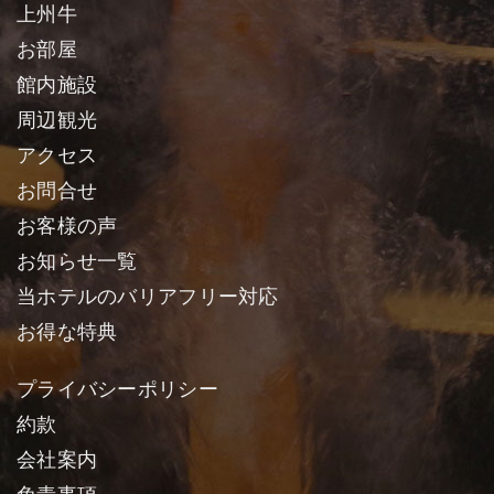
上州牛
お部屋
館内施設
周辺観光
アクセス
お問合せ
お客様の声
お知らせ一覧
当ホテルのバリアフリー対応
お得な特典
プライバシーポリシー
約款
会社案内