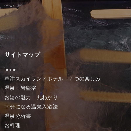
サイトマップ
home
草津スカイランドホテル ７つの楽しみ
温泉・岩盤浴
お湯の魅力 丸わかり
幸せになる温泉入浴法
温泉分析書
お料理