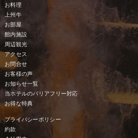
お料理
上州牛
お部屋
館内施設
周辺観光
アクセス
お問合せ
お客様の声
お知らせ一覧
当ホテルのバリアフリー対応
お得な特典
プライバシーポリシー
約款