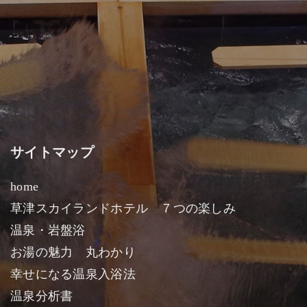
サイトマップ
home
草津スカイランドホテル ７つの楽しみ
温泉・岩盤浴
お湯の魅力 丸わかり
幸せになる温泉入浴法
温泉分析書