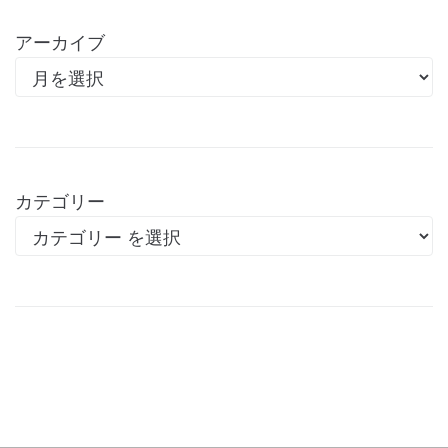
アーカイブ
カテゴリー