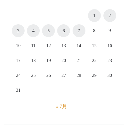
1
2
8
9
3
4
5
6
7
10
11
12
13
14
15
16
17
18
19
20
21
22
23
24
25
26
27
28
29
30
31
« 7月