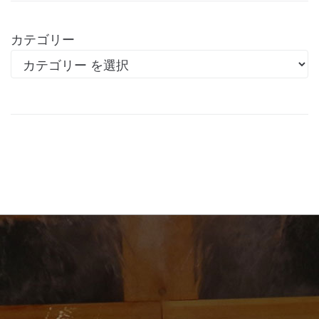
カテゴリー