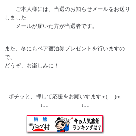
ご本人様には、当選のお知らせメールをお送り
しました。
メールが届いた方が当選者です。
また、冬にもペア宿泊券プレゼントを行いますの
で、
どうぞ、お楽しみに！
ポチッと、押して応援をお願いすますm(_ _)m
↓↓↓ ↓↓↓