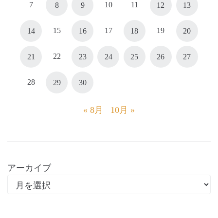
7
10
11
8
9
12
13
15
17
19
14
16
18
20
22
21
23
24
25
26
27
28
29
30
« 8月
10月 »
アーカイブ