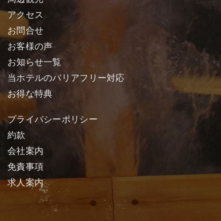
アクセス
お問合せ
お客様の声
お知らせ一覧
当ホテルのバリアフリー対応
お得な特典
プライバシーポリシー
約款
会社案内
免責事項
求人案内