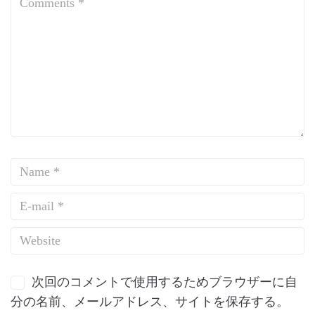
次回のコメントで使用するためブラウザーに自
分の名前、メールアドレス、サイトを保存する。