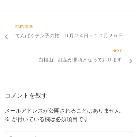
PREVIOUS
てんぱくテン子の旅 ９月２４日～１０月２５日
NEXT
白根山 紅葉が見頃となっております
コメントを残す
メールアドレスが公開されることはありません。
※
が付いている欄は必須項目です