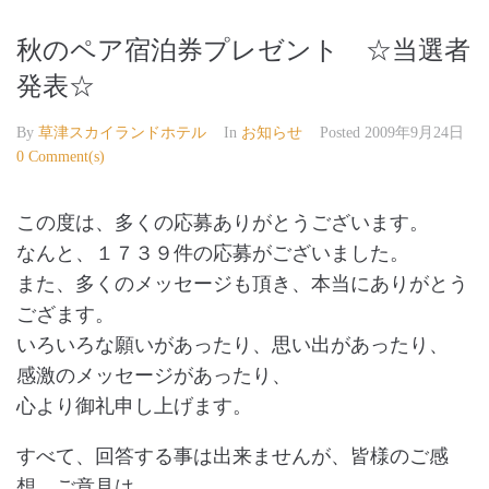
秋のペア宿泊券プレゼント ☆当選者
発表☆
By
草津スカイランドホテル
In
お知らせ
Posted
2009年9月24日
0 Comment(s)
この度は、多くの応募ありがとうございます。
なんと、１７３９件の応募がございました。
また、多くのメッセージも頂き、本当にありがとう
ござます。
いろいろな願いがあったり、思い出があったり、
感激のメッセージがあったり、
心より御礼申し上げます。
すべて、回答する事は出来ませんが、皆様のご感
想、ご意見は