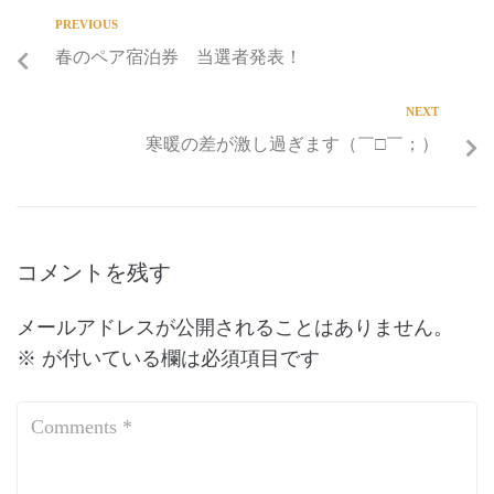
PREVIOUS
春のペア宿泊券 当選者発表！
NEXT
寒暖の差が激し過ぎます（￣□￣；）
コメントを残す
メールアドレスが公開されることはありません。
※
が付いている欄は必須項目です