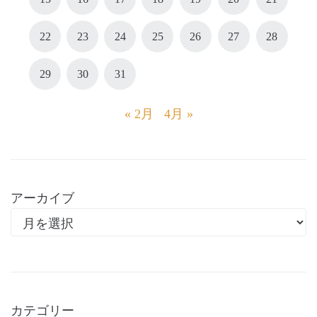
22
23
24
25
26
27
28
29
30
31
« 2月
4月 »
アーカイブ
カテゴリー