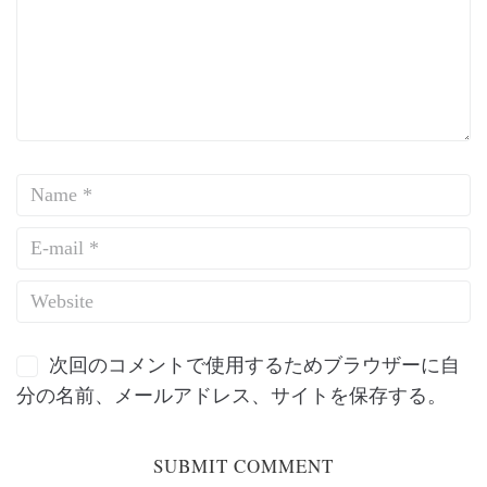
次回のコメントで使用するためブラウザーに自
分の名前、メールアドレス、サイトを保存する。