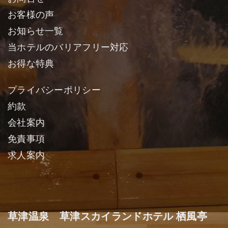
お客様の声
お知らせ一覧
当ホテルのバリアフリー対応
お得な特典
プライバシーポリシー
約款
会社案内
免責事項
求人案内
草津温泉 草津スカイランドホテル 栖風亭