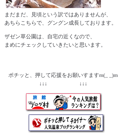
まだまだ、見頃という訳ではありませんが、
あちらこちらで、グングン成長しております。
ザゼン草公園は、自宅の近くなので、
まめにチェックしていきたいと思います。
ポチッと、押して応援をお願いすますm(_ _)m
↓↓↓ ↓↓↓