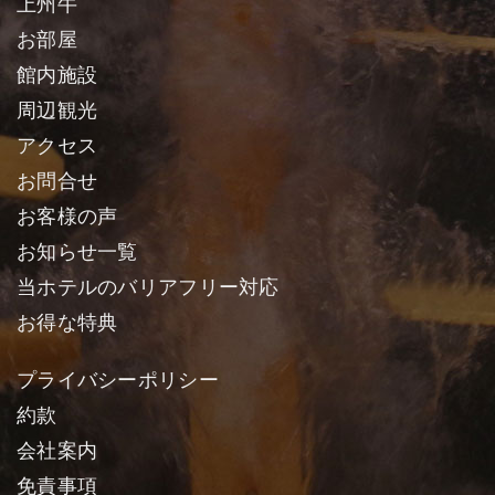
上州牛
お部屋
館内施設
周辺観光
アクセス
お問合せ
お客様の声
お知らせ一覧
当ホテルのバリアフリー対応
お得な特典
プライバシーポリシー
約款
会社案内
免責事項