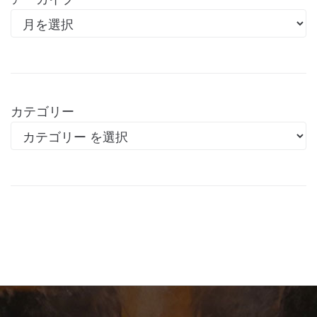
カテゴリー