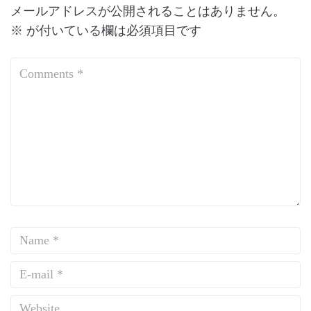
メールアドレスが公開されることはありません。
※
が付いている欄は必須項目です