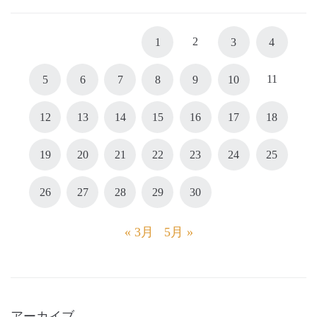
2
1
3
4
11
5
6
7
8
9
10
12
13
14
15
16
17
18
19
20
21
22
23
24
25
26
27
28
29
30
« 3月
5月 »
アーカイブ