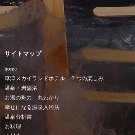
サイトマップ
home
草津スカイランドホテル ７つの楽しみ
温泉・岩盤浴
お湯の魅力 丸わかり
幸せになる温泉入浴法
温泉分析書
お料理