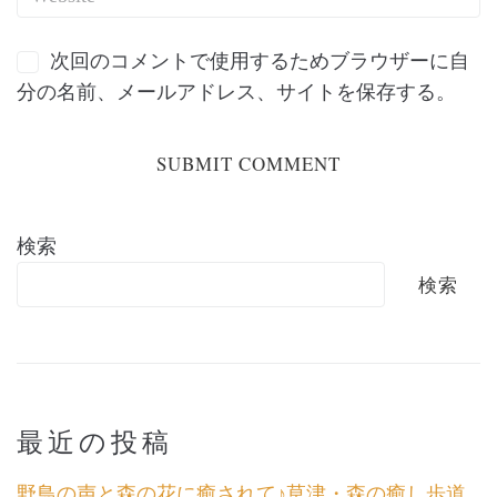
次回のコメントで使用するためブラウザーに自
分の名前、メールアドレス、サイトを保存する。
検索
検索
最近の投稿
野鳥の声と森の花に癒されて♪草津・森の癒し歩道