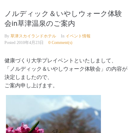
ノルディック＆いやしウォーク体験
会in草津温泉のご案内
By
草津スカイランドホテル
In
イベント情報
Posted
2010年4月23日
0 Comment(s)
健康づくり大学プレイベントといたしまして、
「ノルディック＆いやしウォーク体験会」の内容が
決定しましたので、
ご案内申し上げます。