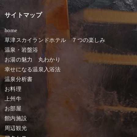
サイトマップ
home
草津スカイランドホテル ７つの楽しみ
温泉・岩盤浴
お湯の魅力 丸わかり
幸せになる温泉入浴法
温泉分析書
お料理
上州牛
お部屋
館内施設
周辺観光