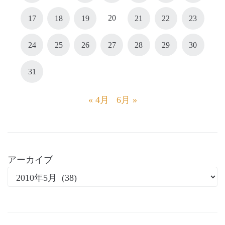
20
17
18
19
21
22
23
24
25
26
27
28
29
30
31
« 4月
6月 »
アーカイブ