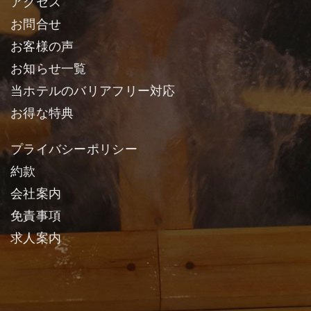
アクセス
お問合せ
お客様の声
お知らせ一覧
当ホテルのバリアフリー対応
お得な特典
プライバシーポリシー
約款
会社案内
免責事項
求人案内