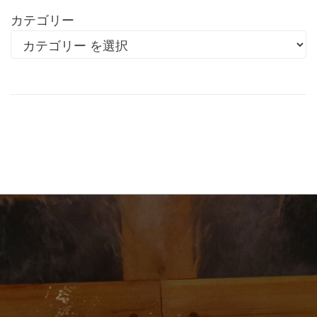
カテゴリー