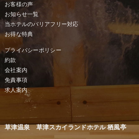
お客様の声
お知らせ一覧
当ホテルのバリアフリー対応
お得な特典
プライバシーポリシー
約款
会社案内
免責事項
求人案内
草津温泉 草津スカイランドホテル 栖風亭