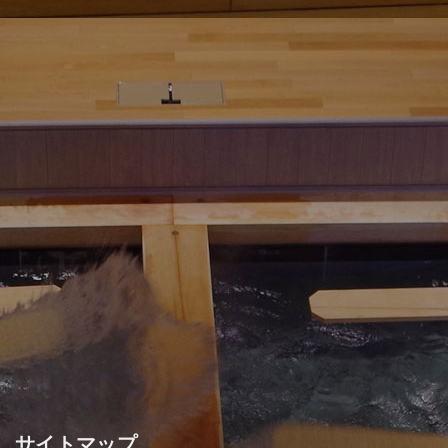
サイトマップ