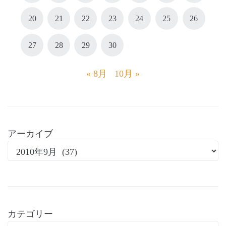
20
21
22
23
24
25
26
27
28
29
30
« 8月
10月 »
アーカイブ
カテゴリー