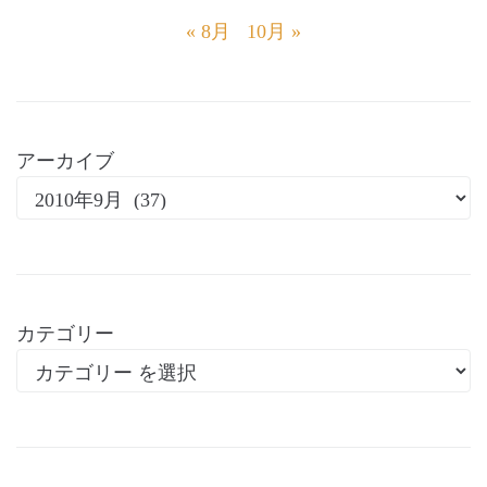
« 8月
10月 »
アーカイブ
カテゴリー