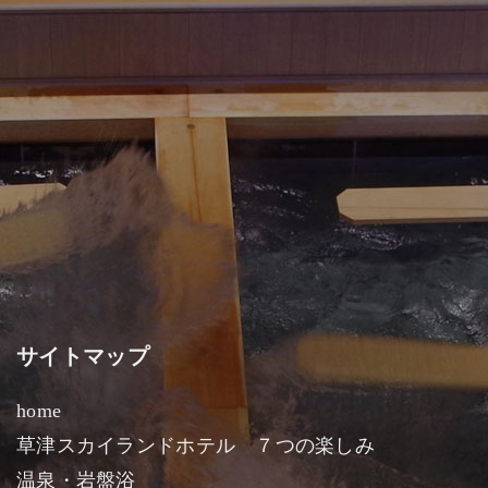
サイトマップ
home
草津スカイランドホテル ７つの楽しみ
温泉・岩盤浴