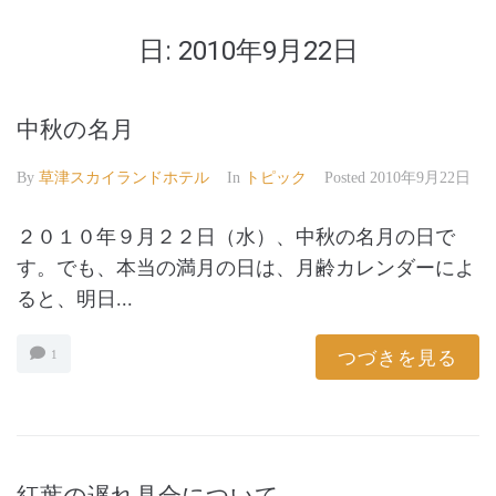
日:
2010年9月22日
中秋の名月
By
草津スカイランドホテル
In
トピック
Posted
2010年9月22日
２０１０年９月２２日（水）、中秋の名月の日で
す。でも、本当の満月の日は、月齢カレンダーによ
ると、明日...
つづきを見る
1