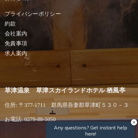
プライバシーポリシー
約款
会社案内
免責事項
求人案内
草津温泉 草津スカイランドホテル 栖風亭
住所: 〒377-1711 群馬県吾妻郡草津町５３０－３
お電話: 0279-88-5050