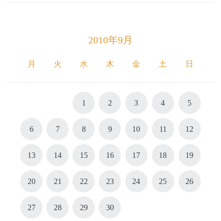
2010年9月
月
火
水
木
金
土
日
1
2
3
4
5
6
7
8
9
10
11
12
13
14
15
16
17
18
19
20
21
22
23
24
25
26
27
28
29
30