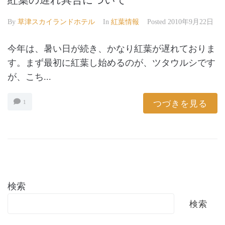
紅葉の遅れ具合について
By
草津スカイランドホテル
In
紅葉情報
Posted
2010年9月22日
今年は、暑い日が続き、かなり紅葉が遅れておりま
す。まず最初に紅葉し始めるのが、ツタウルシです
が、こち...
つづきを見る
1
検索
検索