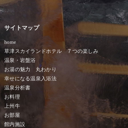
サイトマップ
home
草津スカイランドホテル ７つの楽しみ
温泉・岩盤浴
お湯の魅力 丸わかり
幸せになる温泉入浴法
温泉分析書
お料理
上州牛
お部屋
館内施設