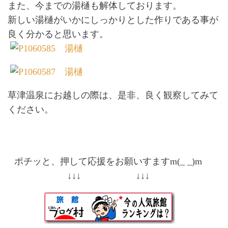
また、今までの湯樋も解体しております。
新しい湯樋がいかにしっかりとした作りである事が
良く分かると思います。
草津温泉にお越しの際は、是非、良く観察してみて
ください。
ポチッと、押して応援をお願いすますm(_ _)m
↓↓↓ ↓↓↓