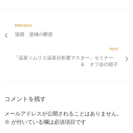
PREVIOUS
湯畑 湯樋の断面
NEXT
「温泉ソムリエ温泉分析書マスター」セミナー
＆ オフ会の様子
コメントを残す
メールアドレスが公開されることはありません。
※
が付いている欄は必須項目です