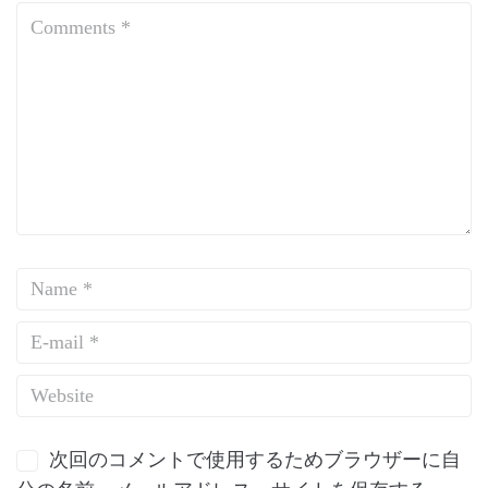
次回のコメントで使用するためブラウザーに自