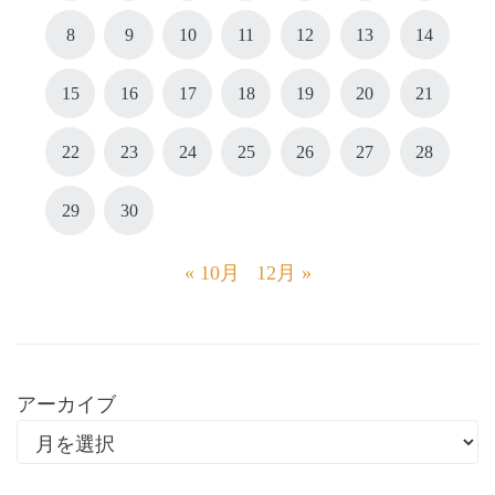
8
9
10
11
12
13
14
15
16
17
18
19
20
21
22
23
24
25
26
27
28
29
30
« 10月
12月 »
アーカイブ