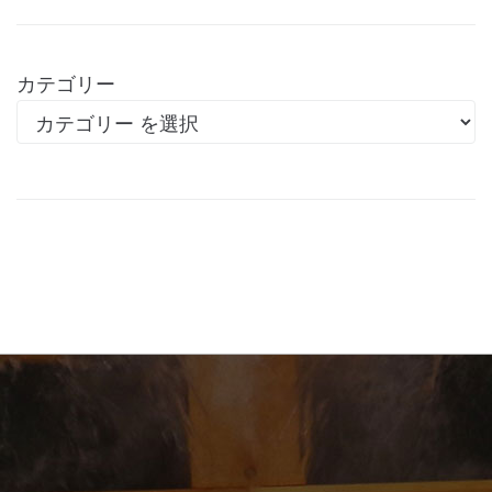
カテゴリー