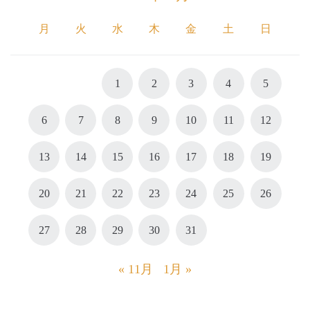
月
火
水
木
金
土
日
1
2
3
4
5
6
7
8
9
10
11
12
13
14
15
16
17
18
19
20
21
22
23
24
25
26
27
28
29
30
31
« 11月
1月 »