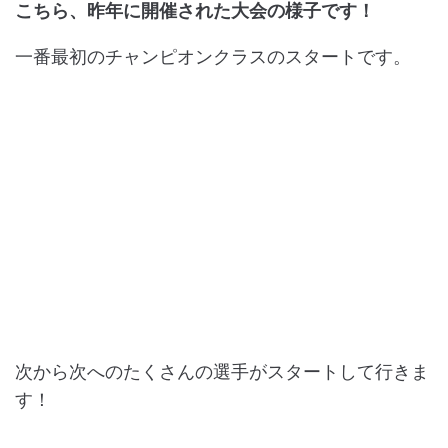
こちら、昨年に開催された大会の様子です！
一番最初のチャンピオンクラスのスタートです。
次から次へのたくさんの選手がスタートして行きま
す！