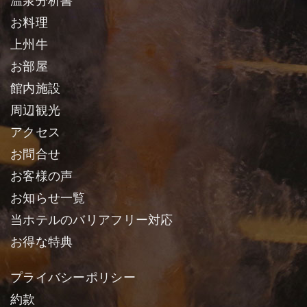
温泉分析書
お料理
上州牛
お部屋
館内施設
周辺観光
アクセス
お問合せ
お客様の声
お知らせ一覧
当ホテルのバリアフリー対応
お得な特典
プライバシーポリシー
約款