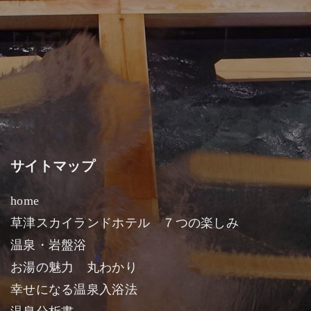
サイトマップ
home
草津スカイランドホテル ７つの楽しみ
温泉・岩盤浴
お湯の魅力 丸わかり
幸せになる温泉入浴法