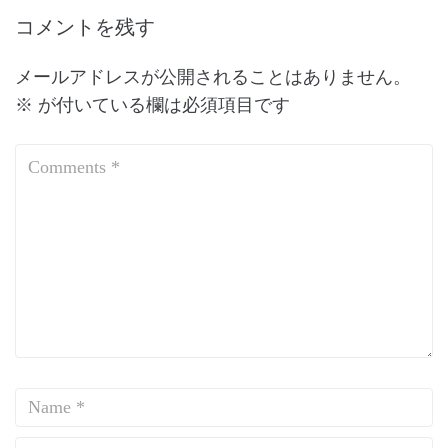
コメントを残す
メールアドレスが公開されることはありません。
※
が付いている欄は必須項目です