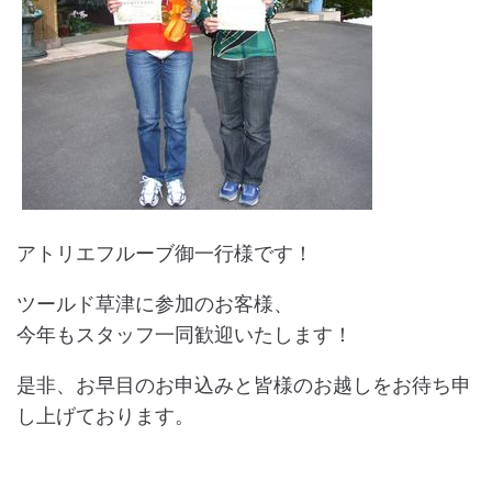
アトリエフルーブ御一行様です！
ツールド草津に参加のお客様、
今年もスタッフ一同歓迎いたします！
是非、お早目のお申込みと皆様のお越しをお待ち申
し上げております。