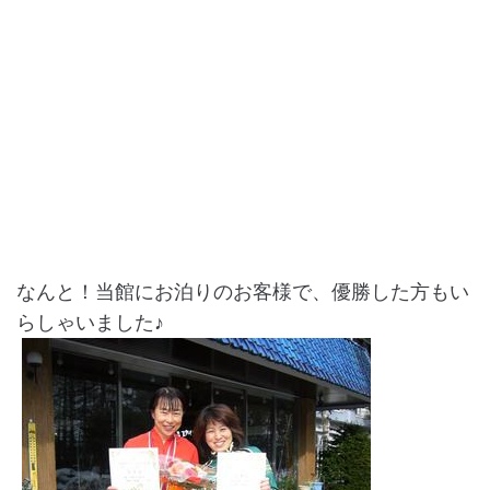
なんと！当館にお泊りのお客様で、優勝した方もい
らしゃいました♪