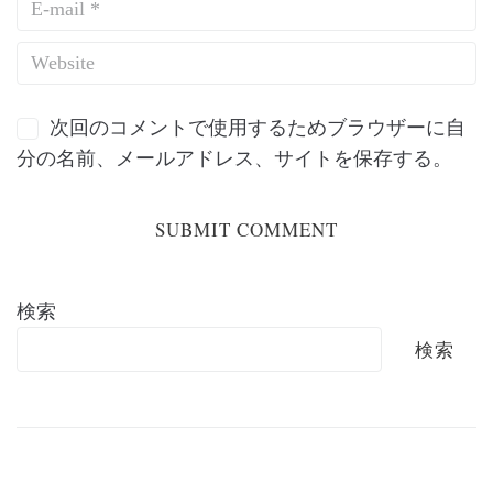
次回のコメントで使用するためブラウザーに自
分の名前、メールアドレス、サイトを保存する。
検索
検索