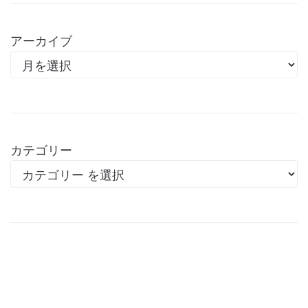
アーカイブ
カテゴリー