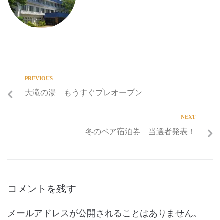
PREVIOUS
大滝の湯 もうすぐプレオープン
NEXT
冬のペア宿泊券 当選者発表！
コメントを残す
メールアドレスが公開されることはありません。