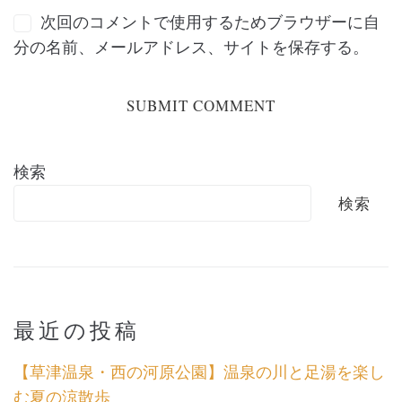
次回のコメントで使用するためブラウザーに自
分の名前、メールアドレス、サイトを保存する。
検索
検索
最近の投稿
【草津温泉・西の河原公園】温泉の川と足湯を楽し
む夏の涼散歩