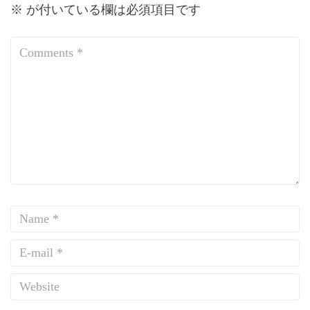
※
が付いている欄は必須項目です