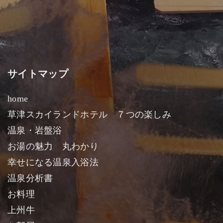
サイトマップ
home
草津スカイランドホテル ７つの楽しみ
温泉・岩盤浴
お湯の魅力 丸わかり
幸せになる温泉入浴法
温泉分析書
お料理
上州牛