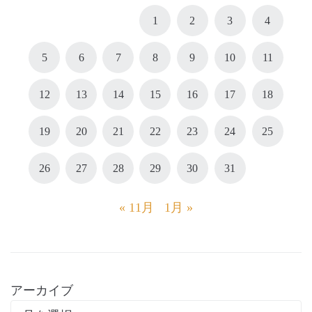
1
2
3
4
5
6
7
8
9
10
11
12
13
14
15
16
17
18
19
20
21
22
23
24
25
26
27
28
29
30
31
« 11月
1月 »
アーカイブ