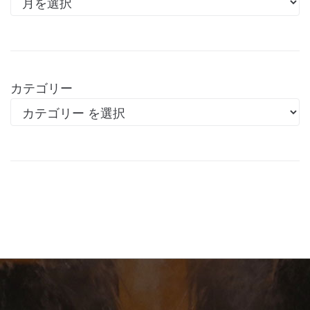
カテゴリー