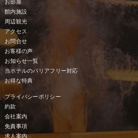
お部屋
館内施設
周辺観光
アクセス
お問合せ
お客様の声
お知らせ一覧
当ホテルのバリアフリー対応
お得な特典
プライバシーポリシー
約款
会社案内
免責事項
求人案内