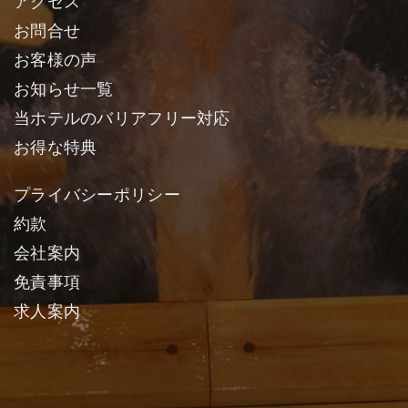
アクセス
お問合せ
お客様の声
お知らせ一覧
当ホテルのバリアフリー対応
お得な特典
プライバシーポリシー
約款
会社案内
免責事項
求人案内