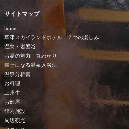
サイトマップ
home
草津スカイランドホテル ７つの楽しみ
温泉・岩盤浴
お湯の魅力 丸わかり
幸せになる温泉入浴法
温泉分析書
お料理
上州牛
お部屋
館内施設
周辺観光