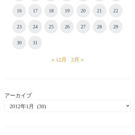
16
17
18
19
20
21
22
23
24
25
26
27
28
29
30
31
« 12月
2月 »
アーカイブ