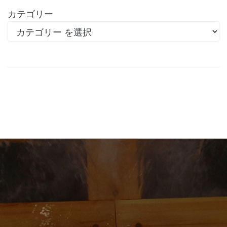
カテゴリー