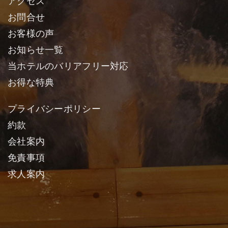
アクセス
お問合せ
お客様の声
お知らせ一覧
当ホテルのバリアフリー対応
お得な特典
プライバシーポリシー
約款
会社案内
免責事項
求人案内