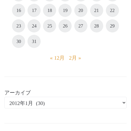
16
17
18
19
20
21
22
23
24
25
26
27
28
29
30
31
« 12月
2月 »
アーカイブ