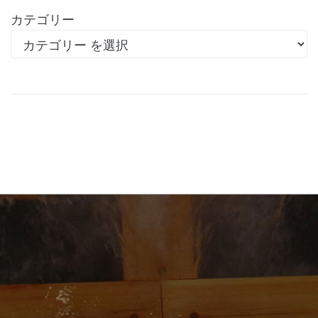
カテゴリー