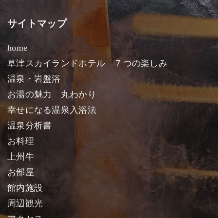
サイトマップ
home
草津スカイランドホテル ７つの楽しみ
温泉・岩盤浴
お湯の魅力 丸わかり
幸せになる温泉入浴法
温泉分析書
お料理
上州牛
お部屋
館内施設
周辺観光