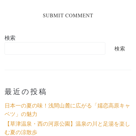
検索
検索
最近の投稿
日本一の夏の味！浅間山麓に広がる「嬬恋高原キャ
ベツ」の魅力
【草津温泉・西の河原公園】温泉の川と足湯を楽し
む夏の涼散歩