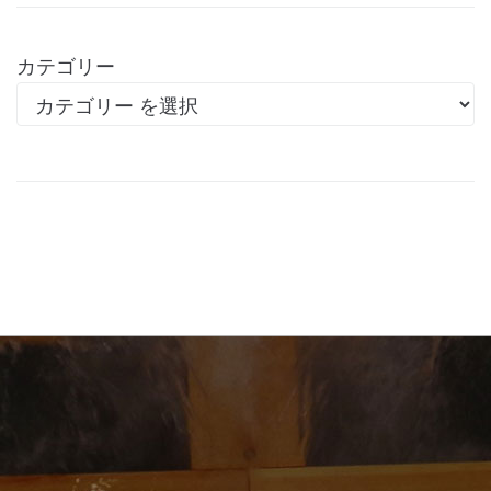
カテゴリー