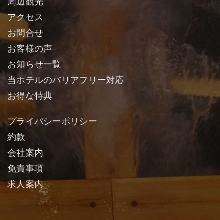
周辺観光
アクセス
お問合せ
お客様の声
お知らせ一覧
当ホテルのバリアフリー対応
お得な特典
プライバシーポリシー
約款
会社案内
免責事項
求人案内