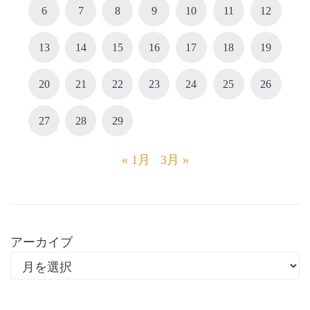
6
7
8
9
10
11
12
13
14
15
16
17
18
19
20
21
22
23
24
25
26
27
28
29
« 1月
3月 »
アーカイブ