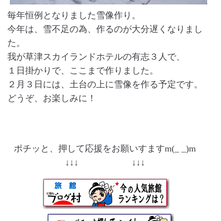
毎年恒例となりました雪像作り。
今年は、雪不足の為、作るのが大分遅くなりまし
た。
我が草津スカイランドホテルの有志３人で、
１日掛かりで、ここまで作りました。
２月３日には、土台の上に雪像を作る予定です。
どうぞ、お楽しみに！
ポチッと、押して応援をお願いすますm(_ _)m
↓↓↓ ↓↓↓