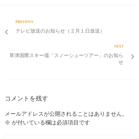
PREVIOUS
テレビ放送のお知らせ（２月１日放送）
NEXT
草津国際スキー場「スノーシューツアー」のお知ら
せ
コメントを残す
メールアドレスが公開されることはありません。
※
が付いている欄は必須項目です