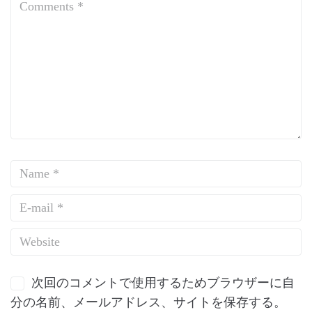
次回のコメントで使用するためブラウザーに自
分の名前、メールアドレス、サイトを保存する。