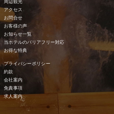
周辺観光
アクセス
お問合せ
お客様の声
お知らせ一覧
当ホテルのバリアフリー対応
お得な特典
プライバシーポリシー
約款
会社案内
免責事項
求人案内