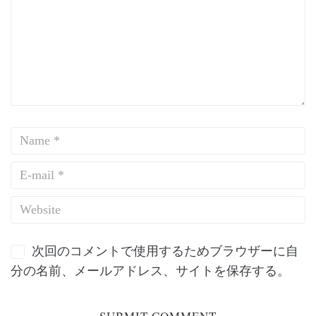
次回のコメントで使用するためブラウザーに自
分の名前、メールアドレス、サイトを保存する。