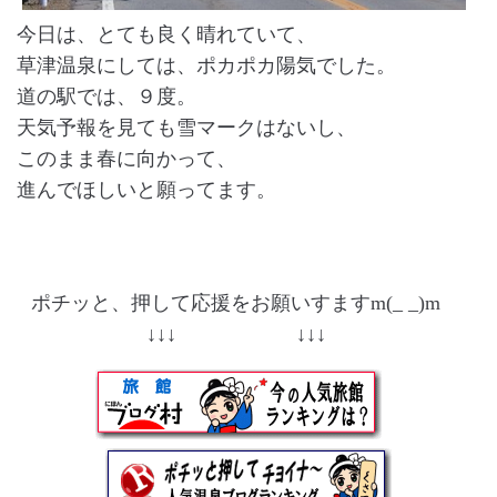
今日は、とても良く晴れていて、
草津温泉にしては、ポカポカ陽気でした。
道の駅では、９度。
天気予報を見ても雪マークはないし、
このまま春に向かって、
進んでほしいと願ってます。
ポチッと、押して応援をお願いすますm(_ _)m
↓↓↓ ↓↓↓