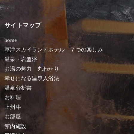
サイトマップ
home
草津スカイランドホテル ７つの楽しみ
温泉・岩盤浴
お湯の魅力 丸わかり
幸せになる温泉入浴法
温泉分析書
お料理
上州牛
お部屋
館内施設