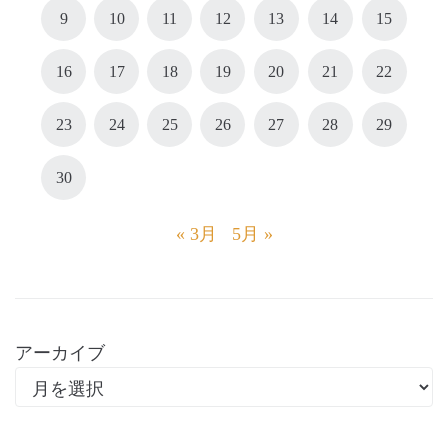
9
10
11
12
13
14
15
16
17
18
19
20
21
22
23
24
25
26
27
28
29
30
« 3月
5月 »
アーカイブ