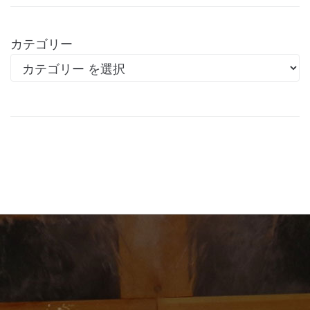
カテゴリー