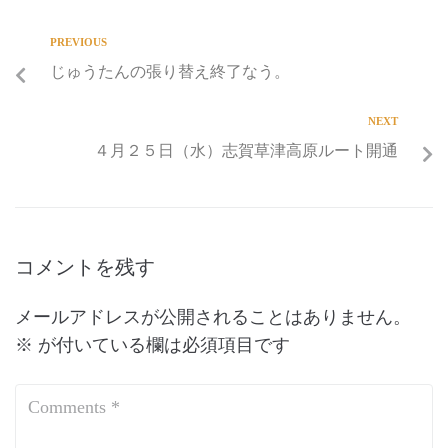
PREVIOUS
じゅうたんの張り替え終了なう。
NEXT
４月２５日（水）志賀草津高原ルート開通
コメントを残す
メールアドレスが公開されることはありません。
※
が付いている欄は必須項目です