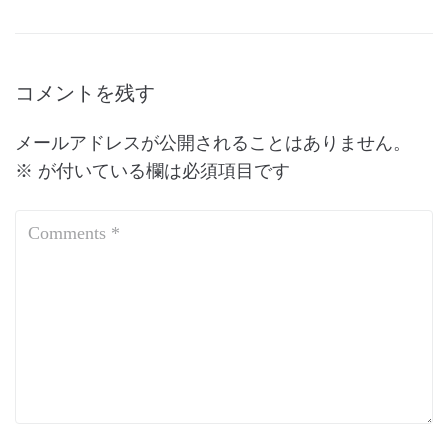
コメントを残す
メールアドレスが公開されることはありません。
※
が付いている欄は必須項目です