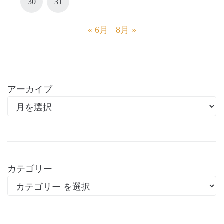
30
31
« 6月
8月 »
アーカイブ
カテゴリー