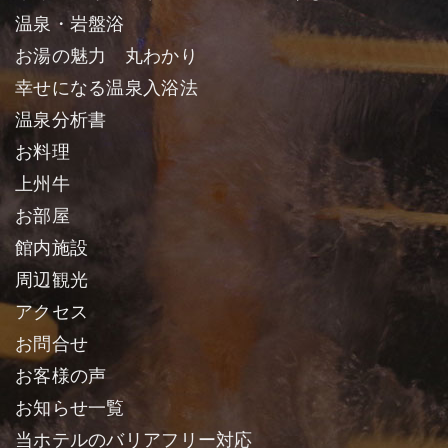
温泉・岩盤浴
お湯の魅力 丸わかり
幸せになる温泉入浴法
温泉分析書
お料理
上州牛
お部屋
館内施設
周辺観光
アクセス
お問合せ
お客様の声
お知らせ一覧
当ホテルのバリアフリー対応