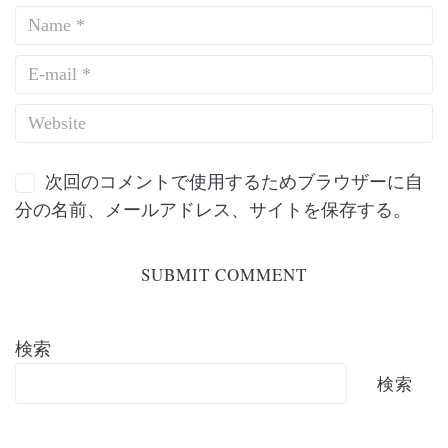
次回のコメントで使用するためブラウザーに自
分の名前、メールアドレス、サイトを保存する。
検索
検索