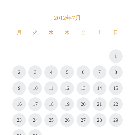
2012年7月
月
火
水
木
金
土
日
1
2
3
4
5
6
7
8
9
10
11
12
13
14
15
16
17
18
19
20
21
22
23
24
25
26
27
28
29