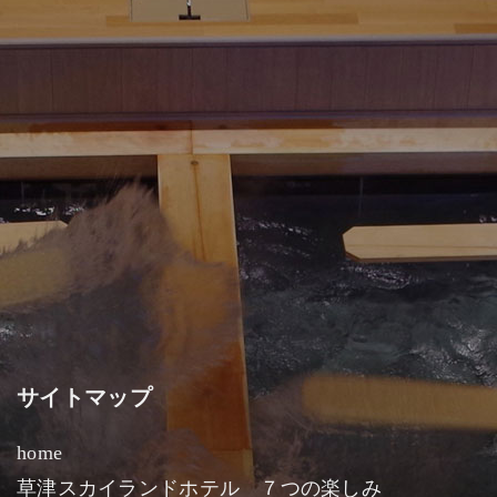
サイトマップ
home
草津スカイランドホテル ７つの楽しみ