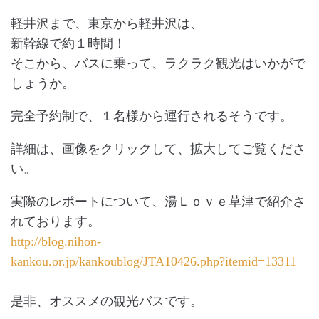
軽井沢まで、東京から軽井沢は、
新幹線で約１時間！
そこから、バスに乗って、ラクラク観光はいかがで
しょうか。
完全予約制で、１名様から運行されるそうです。
詳細は、画像をクリックして、拡大してご覧くださ
い。
実際のレポートについて、湯Ｌｏｖｅ草津で紹介さ
れております。
http://blog.nihon-
kankou.or.jp/kankoublog/JTA10426.php?itemid=13311
是非、オススメの観光バスです。