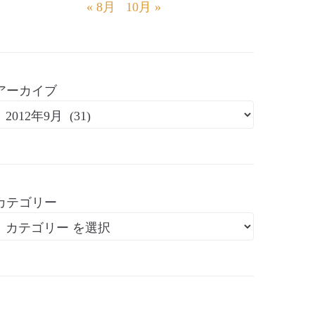
« 8月
10月 »
アーカイブ
カテゴリー