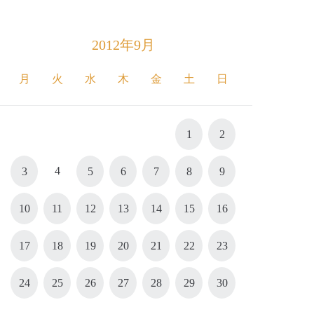
2012年9月
月
火
水
木
金
土
日
1
2
4
3
5
6
7
8
9
10
11
12
13
14
15
16
17
18
19
20
21
22
23
24
25
26
27
28
29
30