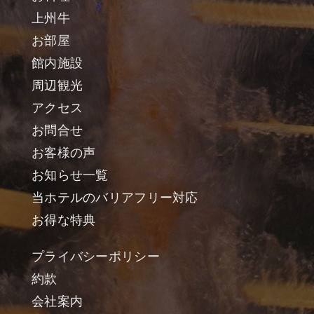
上州牛
お部屋
館内施設
周辺観光
アクセス
お問合せ
お客様の声
お知らせ一覧
当ホテルのバリアフリー対応
お得な特典
プライバシーポリシー
約款
会社案内