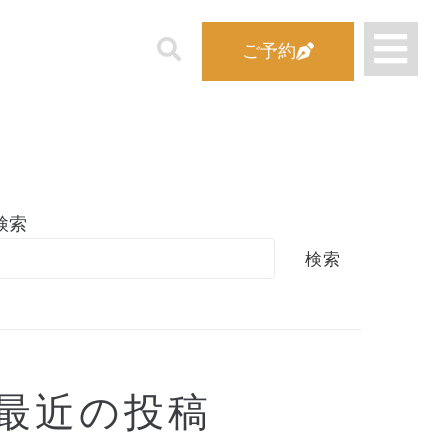
ご予約
検索
検索
最近の投稿