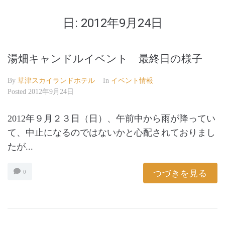
日:
2012年9月24日
湯畑キャンドルイベント 最終日の様子
By
草津スカイランドホテル
In
イベント情報
Posted
2012年9月24日
2012年９月２３日（日）、午前中から雨が降ってい
て、中止になるのではないかと心配されておりまし
たが...
つづきを見る
0