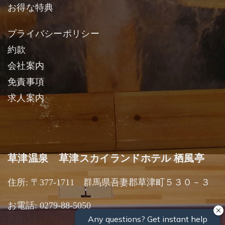
お得な特典
プライバシーポリシー
約款
会社案内
免責事項
求人案内
草津温泉 草津スカイランドホテル 栖風亭
住所: 〒377-1711 群馬県吾妻郡草津町５３０－３
お電話: 0279-88-5050