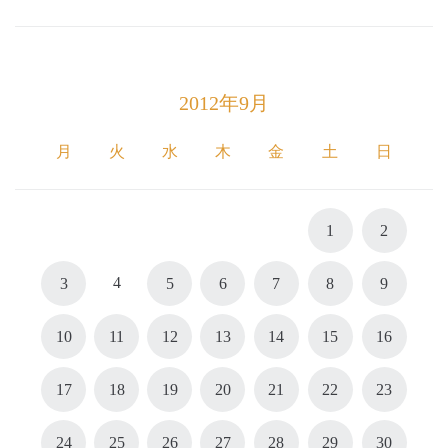
2012年9月
月
火
水
木
金
土
日
1
2
4
3
5
6
7
8
9
10
11
12
13
14
15
16
17
18
19
20
21
22
23
24
25
26
27
28
29
30