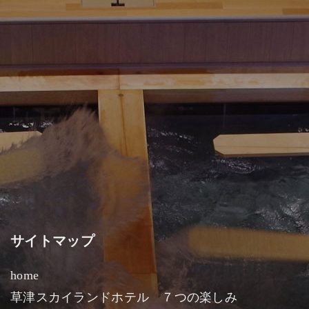
サイトマップ
home
草津スカイランドホテル ７つの楽しみ