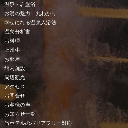
温泉・岩盤浴
お湯の魅力 丸わかり
幸せになる温泉入浴法
温泉分析書
お料理
上州牛
お部屋
館内施設
周辺観光
アクセス
お問合せ
お客様の声
お知らせ一覧
当ホテルのバリアフリー対応