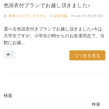
色浴衣付プランでお越し頂きました♪
By
草津スカイランドホテル
In
記念写真
Posted
2012年9月24日
選べる色浴衣付きプランでお越し頂きました♪今は
大学生ですが、小学生の時からのお友達同志で、当
館にお越...
つづきを見る
0
検索
検索