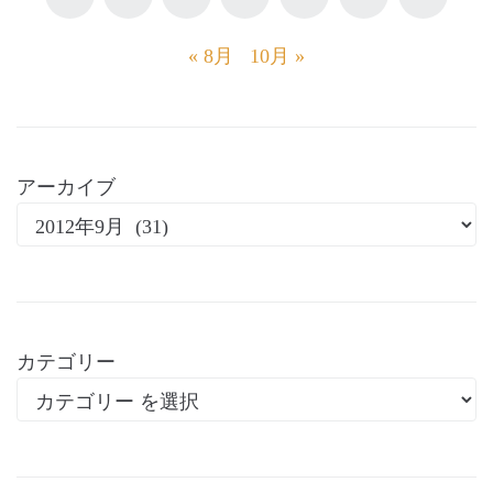
« 8月
10月 »
アーカイブ
カテゴリー