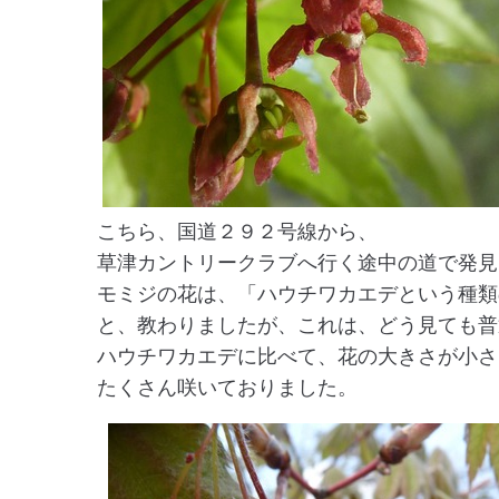
こちら、国道２９２号線から、
草津カントリークラブへ行く途中の道で発見
モミジの花は、「ハウチワカエデという種類
と、教わりましたが、これは、どう見ても普
ハウチワカエデに比べて、花の大きさが小さ
たくさん咲いておりました。