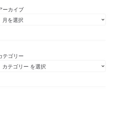
アーカイブ
カテゴリー