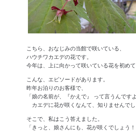
こちら、おなじみの当館で咲いている、
ハウチワカエデの花です。
今年は、上に向かって咲いている花を初めて
こんな、エピソードがあります。
昨年お泊りのお客様で、
「娘の名前が、『かえで』 って言うんです
カエデに花が咲くなんて、知りませんでし
そこで、私はこう答えました。
「きっと、娘さんにも、花が咲くでしょう！