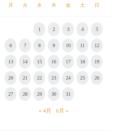
月
火
水
木
金
土
日
1
2
3
4
5
6
7
8
9
10
11
12
13
14
15
16
17
18
19
20
21
22
23
24
25
26
27
28
29
30
31
« 4月
6月 »