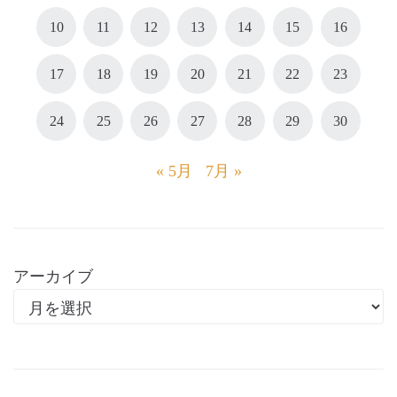
10
11
12
13
14
15
16
17
18
19
20
21
22
23
24
25
26
27
28
29
30
« 5月
7月 »
アーカイブ