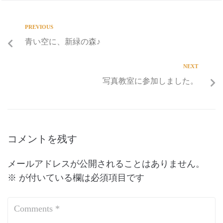
PREVIOUS
青い空に、新緑の森♪
NEXT
写真教室に参加しました。
コメントを残す
メールアドレスが公開されることはありません。
※
が付いている欄は必須項目です