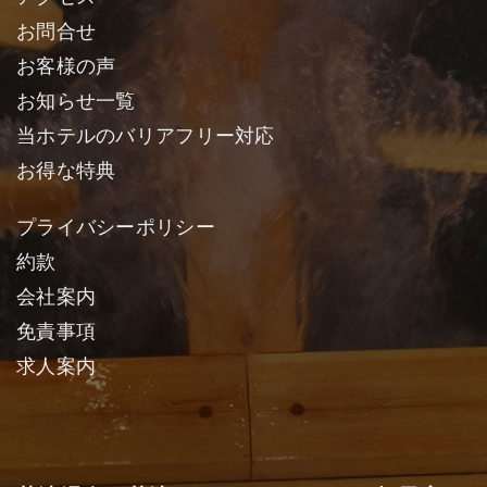
お問合せ
お客様の声
お知らせ一覧
当ホテルのバリアフリー対応
お得な特典
プライバシーポリシー
約款
会社案内
免責事項
求人案内