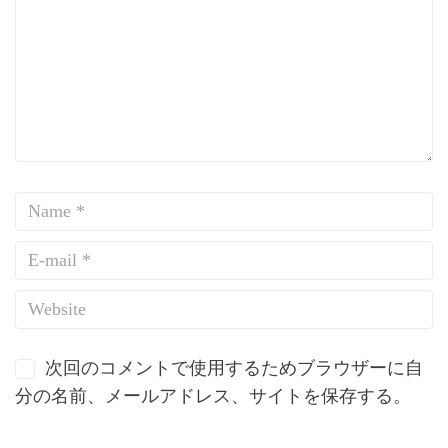
次回のコメントで使用するためブラウザーに自
分の名前、メールアドレス、サイトを保存する。