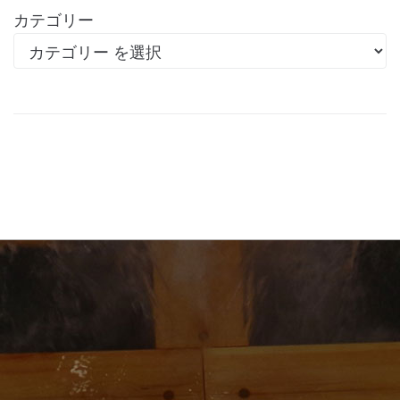
カテゴリー