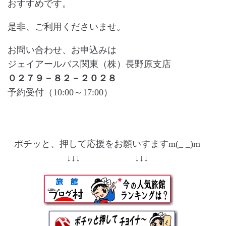
おすすめです。
是非、ご利用くださいませ。
お問い合わせ、お申込みは
ジェイアールバス関東（株）長野原支店
０２７９－８２－２０２８
予約受付（10:00～17:00）
ポチッと、押して応援をお願いすますm(_ _)m
↓↓↓ ↓↓↓