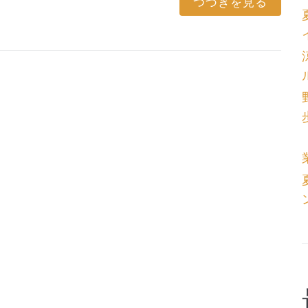
つづきを見る