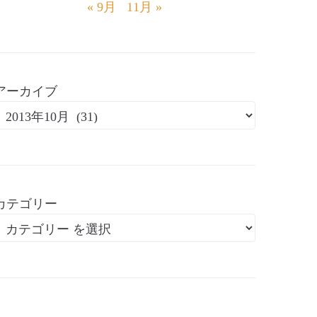
« 9月
11月 »
アーカイブ
カテゴリー