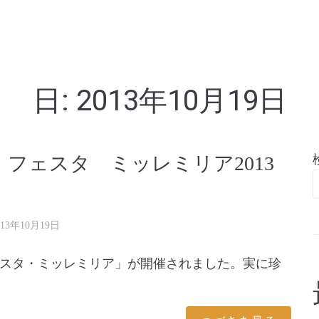
亭
日:
2013年10月19日
フェスタ ミッレミリア2013
013年10月19日
スタ・ミッレミリア」が開催されました。実に珍