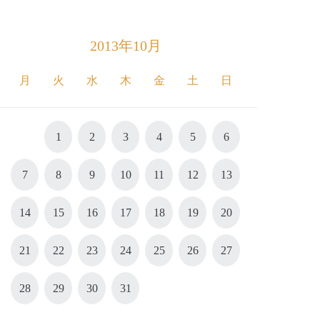
2013年10月
月
火
水
木
金
土
日
1
2
3
4
5
6
7
8
9
10
11
12
13
14
15
16
17
18
19
20
21
22
23
24
25
26
27
28
29
30
31