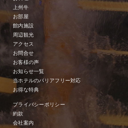
上州牛
お部屋
館内施設
周辺観光
アクセス
お問合せ
お客様の声
お知らせ一覧
当ホテルのバリアフリー対応
お得な特典
プライバシーポリシー
約款
会社案内