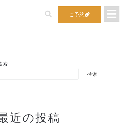
ご予約
検索
検索
最近の投稿