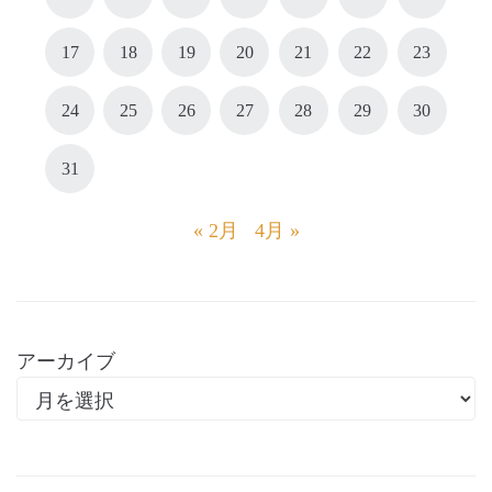
17
18
19
20
21
22
23
24
25
26
27
28
29
30
31
« 2月
4月 »
アーカイブ