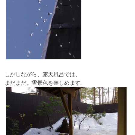
しかしながら、露天風呂では、
まだまだ、雪景色を楽しめます。