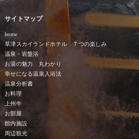
サイトマップ
home
草津スカイランドホテル ７つの楽しみ
温泉・岩盤浴
お湯の魅力 丸わかり
幸せになる温泉入浴法
温泉分析書
お料理
上州牛
お部屋
館内施設
周辺観光