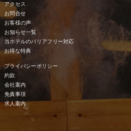
アクセス
お問合せ
お客様の声
お知らせ一覧
当ホテルのバリアフリー対応
お得な特典
プライバシーポリシー
約款
会社案内
免責事項
求人案内