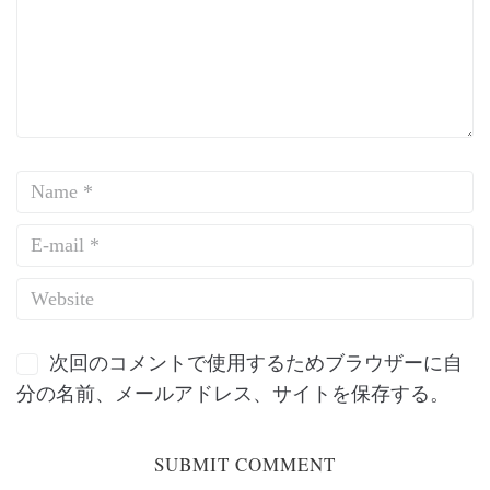
次回のコメントで使用するためブラウザーに自
分の名前、メールアドレス、サイトを保存する。