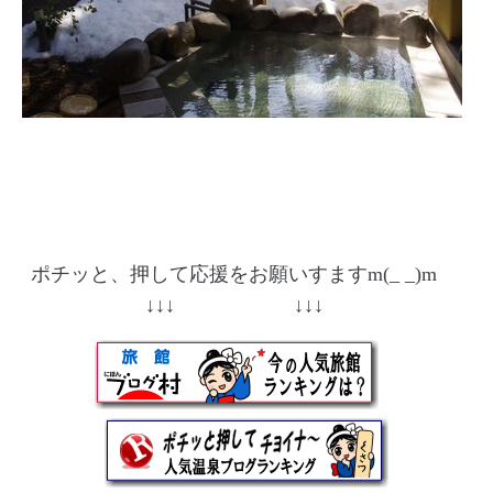
ポチッと、押して応援をお願いすますm(_ _)m
↓↓↓ ↓↓↓