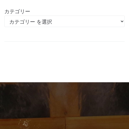
カテゴリー