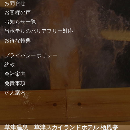
お問合せ
お客様の声
お知らせ一覧
当ホテルのバリアフリー対応
お得な特典
プライバシーポリシー
約款
会社案内
免責事項
求人案内
草津温泉 草津スカイランドホテル 栖風亭