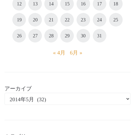
12
13
14
15
16
17
18
19
20
21
22
23
24
25
26
27
28
29
30
31
« 4月
6月 »
アーカイブ