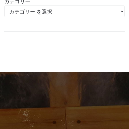
カテゴリー