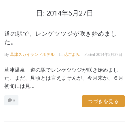
日:
2014年5月27日
道の駅で、レンゲツツジが咲き始めまし
た。
By
草津スカイランドホテル
In
花ごよみ
Posted
2014年5月27日
草津温泉 道の駅でレンゲツツジが咲き始めまし
た。まだ、見頃とは言えませんが、今月末か、６月
初旬には見...
つづきを見る
0