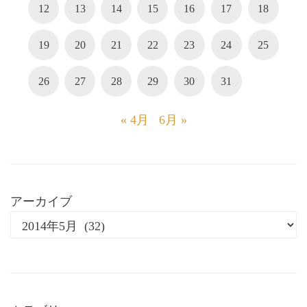
12
13
14
15
16
17
18
19
20
21
22
23
24
25
26
27
28
29
30
31
« 4月
6月 »
アーカイブ