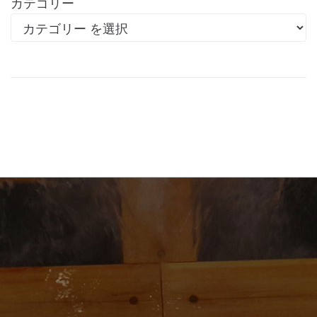
カテゴリー