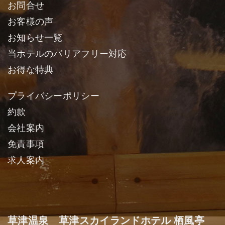
お問合せ
お客様の声
お知らせ一覧
当ホテルのバリアフリー対応
お得な特典
プライバシーポリシー
約款
会社案内
免責事項
求人案内
草津温泉 草津スカイランドホテル 栖風亭