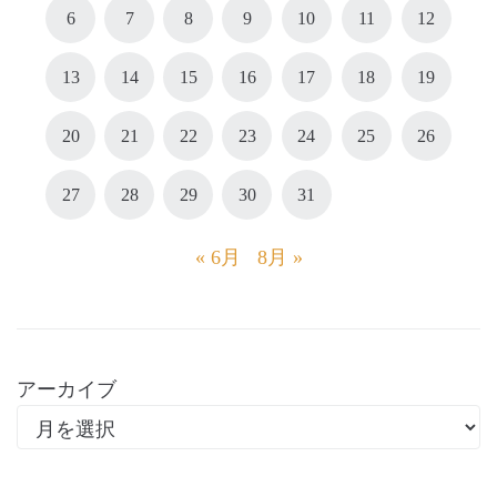
6
7
8
9
10
11
12
13
14
15
16
17
18
19
20
21
22
23
24
25
26
27
28
29
30
31
« 6月
8月 »
アーカイブ