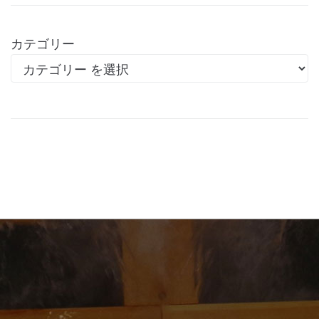
カテゴリー