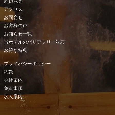
周辺観光
アクセス
お問合せ
お客様の声
お知らせ一覧
当ホテルのバリアフリー対応
お得な特典
プライバシーポリシー
約款
会社案内
免責事項
求人案内