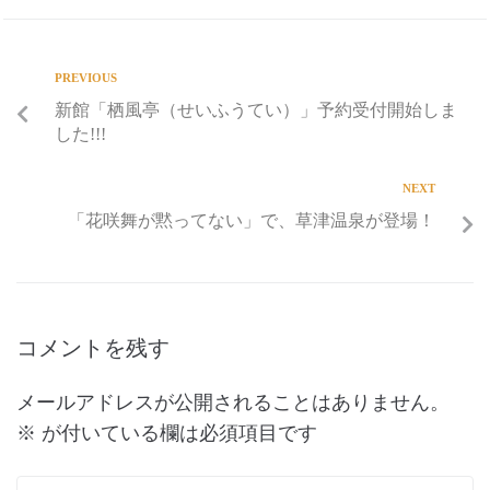
PREVIOUS
新館「栖風亭（せいふうてい）」予約受付開始しま
した!!!
NEXT
「花咲舞が黙ってない」で、草津温泉が登場！
コメントを残す
メールアドレスが公開されることはありません。
※
が付いている欄は必須項目です