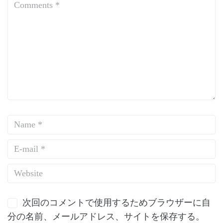
次回のコメントで使用するためブラウザーに自
分の名前、メールアドレス、サイトを保存する。