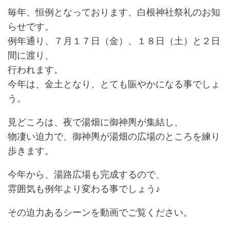
毎年、恒例となっております、白根神社祭礼のお知
らせです。
例年通り、７月１７日（金）、１８日（土）と２日
間に渡り、
行われます。
今年は、金土となり、とても賑やかになる事でしょ
う。
見どころは、夜で湯畑に御神輿が集結し、
物凄い迫力で、御神輿が湯畑の広場のところを練り
歩きます。
今年から、湯路広場も完成するので、
雰囲気も例年より変わる事でしょう♪
その迫力あるシーンを動画でご覧ください。