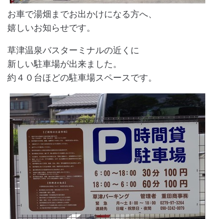
お車で湯畑までお出かけになる方へ、
嬉しいお知らせです。
草津温泉バスターミナルの近くに
新しい駐車場が出来ました。
約４０台ほどの駐車場スペースです。