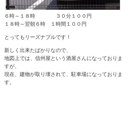
６時～１８時 ３０分１００円
１８時～翌朝６時 １時間１００円
とってもリーズナブルです！
新しく出来たばかりなので、
地図上では、信州屋という酒屋さんになっておりま
すが、
現在、建物が取り壊されて、駐車場になっておりま
す。