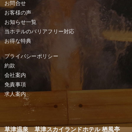
お問合せ
お客様の声
お知らせ一覧
当ホテルのバリアフリー対応
お得な特典
プライバシーポリシー
約款
会社案内
免責事項
求人案内
草津温泉 草津スカイランドホテル 栖風亭