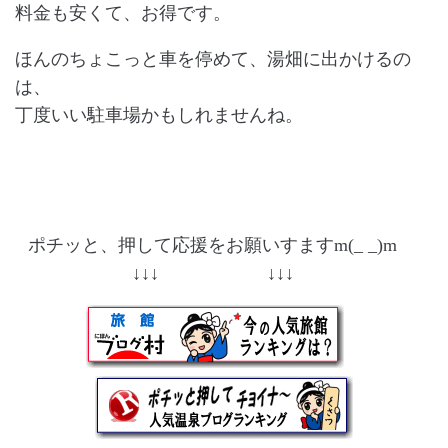
料金も安くて、お得です。
ほんのちょこっと車を停めて、湯畑に出かけるの
は、
丁度いい駐車場かもしれませんね。
ポチッと、押して応援をお願いすますm(_ _)m
↓↓↓ ↓↓↓