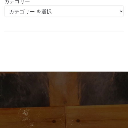
カテゴリー