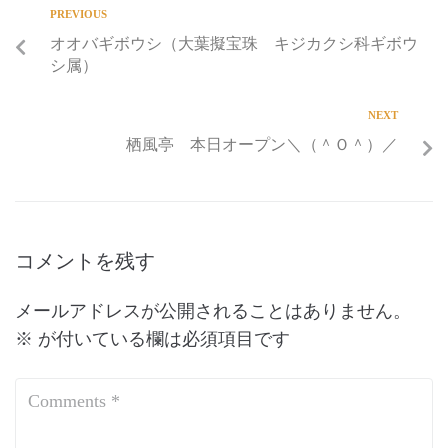
PREVIOUS
オオバギボウシ（大葉擬宝珠 キジカクシ科ギボウ
シ属）
NEXT
栖風亭 本日オープン＼（＾Ｏ＾）／
コメントを残す
メールアドレスが公開されることはありません。
※
が付いている欄は必須項目です