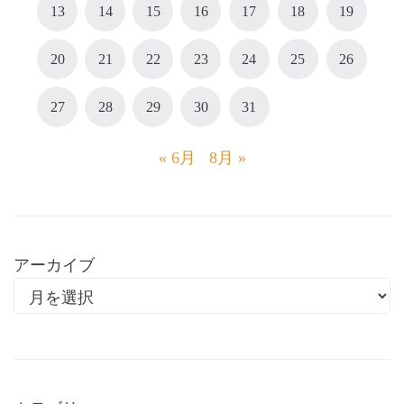
13
14
15
16
17
18
19
20
21
22
23
24
25
26
27
28
29
30
31
« 6月
8月 »
アーカイブ