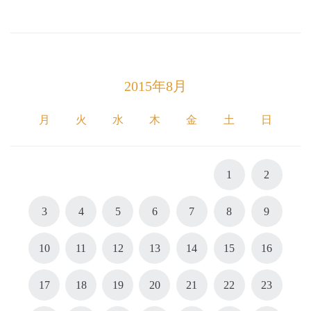
2015年8月
月
火
水
木
金
土
日
1
2
3
4
5
6
7
8
9
10
11
12
13
14
15
16
17
18
19
20
21
22
23