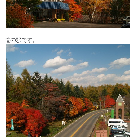
道の駅です。