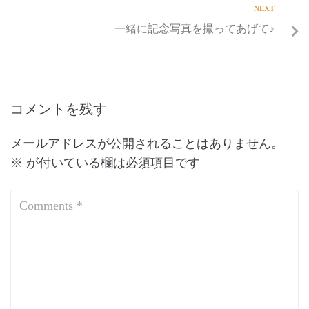
NEXT
一緒に記念写真を撮ってあげて♪
コメントを残す
メールアドレスが公開されることはありません。
※
が付いている欄は必須項目です