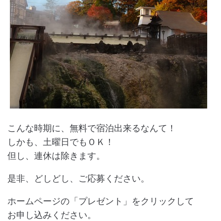
こんな時期に、無料で宿泊出来るなんて！
しかも、土曜日でもＯＫ！
但し、連休は除きます。
是非、どしどし、ご応募ください。
ホームページの「プレゼント」をクリックして
お申し込みください。