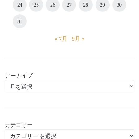
24
25
26
27
28
29
30
31
« 7月
9月 »
アーカイブ
カテゴリー