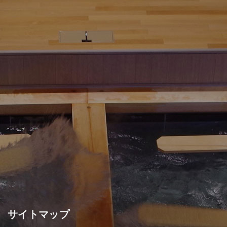
サイトマップ