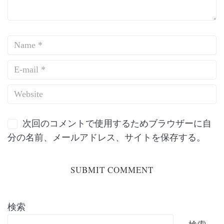
次回のコメントで使用するためブラウザーに自
分の名前、メールアドレス、サイトを保存する。
検索