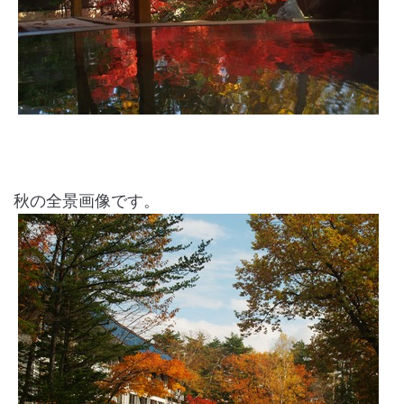
秋の全景画像です。