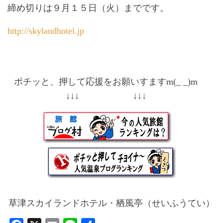
締め切りは９月１５日（火）までです。
http://skylandhotel.jp
ポチッと、押して応援をお願いすますm(_ _)m
↓↓↓ ↓↓↓
草津スカイランドホテル・栖風亭（せいふうてい）