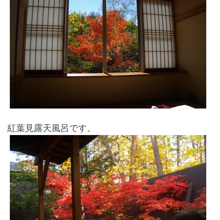
紅葉見露天風呂です。