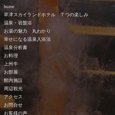
home
草津スカイランドホテル ７つの楽しみ
温泉・岩盤浴
お湯の魅力 丸わかり
幸せになる温泉入浴法
温泉分析書
お料理
上州牛
お部屋
館内施設
周辺観光
アクセス
お問合せ
お客様の声