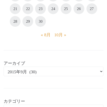
21
22
23
24
25
26
27
28
29
30
« 8月
10月 »
アーカイブ
カテゴリー