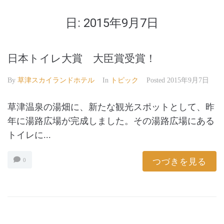
日:
2015年9月7日
日本トイレ大賞 大臣賞受賞！
By
草津スカイランドホテル
In
トピック
Posted
2015年9月7日
草津温泉の湯畑に、新たな観光スポットとして、昨
年に湯路広場が完成しました。その湯路広場にある
トイレに...
つづきを見る
0