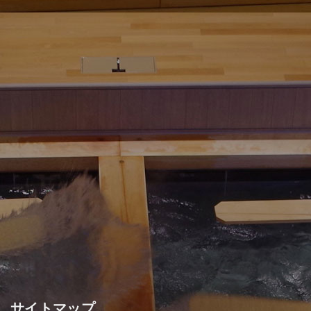
サイトマップ