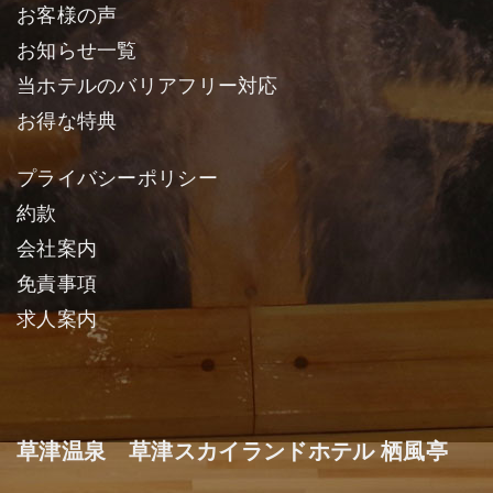
お客様の声
お知らせ一覧
当ホテルのバリアフリー対応
お得な特典
プライバシーポリシー
約款
会社案内
免責事項
求人案内
草津温泉 草津スカイランドホテル 栖風亭