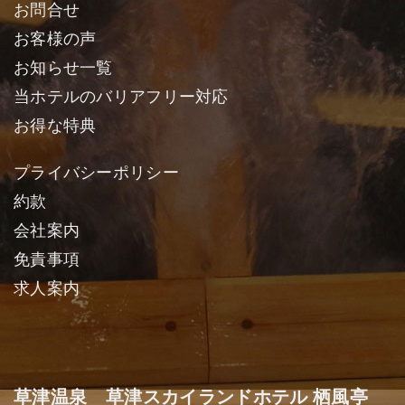
お問合せ
お客様の声
お知らせ一覧
当ホテルのバリアフリー対応
お得な特典
プライバシーポリシー
約款
会社案内
免責事項
求人案内
草津温泉 草津スカイランドホテル 栖風亭