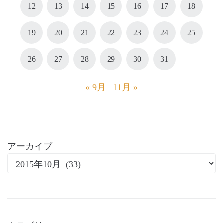
12
13
14
15
16
17
18
19
20
21
22
23
24
25
26
27
28
29
30
31
« 9月
11月 »
アーカイブ