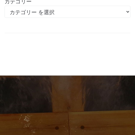
カテゴリー