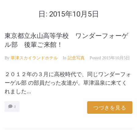
日:
2015年10月5日
東京都立永山高等学校 ワンダーフォーゲ
ル部 後輩ご来館！
By
草津スカイランドホテル
In
記念写真
Posted
2015年10月5日
２０１２年の３月に高校時代で、同じワンダーフォ
ーゲル部 の部員だった友達が、草津温泉に来てく
れました...
つづきを見る
0