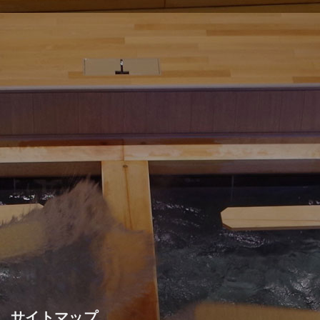
サイトマップ