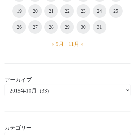
19
20
21
22
23
24
25
26
27
28
29
30
31
« 9月
11月 »
アーカイブ
カテゴリー