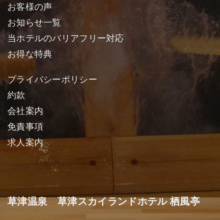
お客様の声
お知らせ一覧
当ホテルのバリアフリー対応
お得な特典
プライバシーポリシー
約款
会社案内
免責事項
求人案内
草津温泉 草津スカイランドホテル 栖風亭