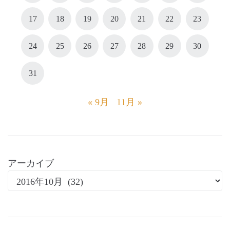
17
18
19
20
21
22
23
24
25
26
27
28
29
30
31
« 9月
11月 »
アーカイブ