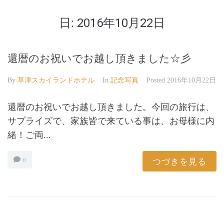
日:
2016年10月22日
還暦のお祝いでお越し頂きました☆彡
By
草津スカイランドホテル
In
記念写真
Posted
2016年10月22日
還暦のお祝いでお越し頂きました。今回の旅行は、
サプライズで、家族皆で来ている事は、お母様に内
緒！ご両...
つづきを見る
0