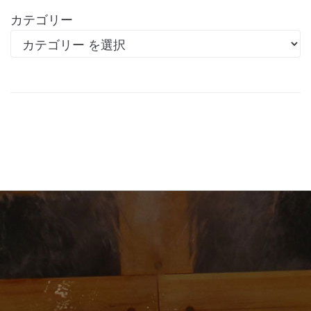
カテゴリー