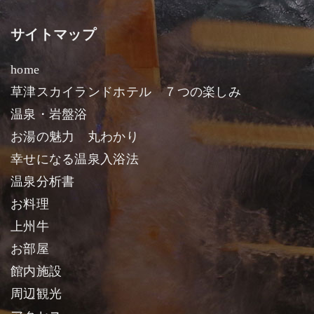
サイトマップ
home
草津スカイランドホテル ７つの楽しみ
温泉・岩盤浴
お湯の魅力 丸わかり
幸せになる温泉入浴法
温泉分析書
お料理
上州牛
お部屋
館内施設
周辺観光