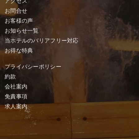
アクセス
お問合せ
お客様の声
お知らせ一覧
当ホテルのバリアフリー対応
お得な特典
プライバシーポリシー
約款
会社案内
免責事項
求人案内