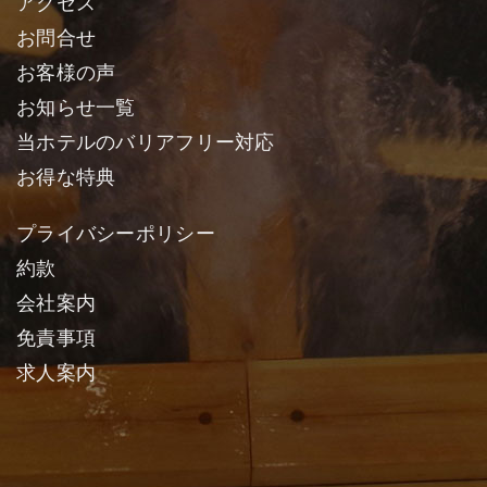
アクセス
お問合せ
お客様の声
お知らせ一覧
当ホテルのバリアフリー対応
お得な特典
プライバシーポリシー
約款
会社案内
免責事項
求人案内