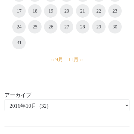
17
18
19
20
21
22
23
24
25
26
27
28
29
30
31
« 9月
11月 »
アーカイブ