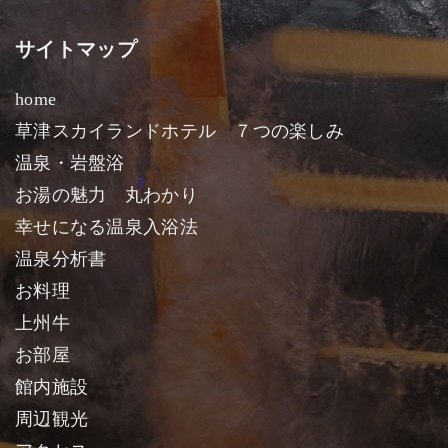
サイトマップ
home
草津スカイランドホテル ７つの楽しみ
温泉・岩盤浴
お湯の魅力 丸わかり
幸せになる温泉入浴法
温泉分析書
お料理
上州牛
お部屋
館内施設
周辺観光