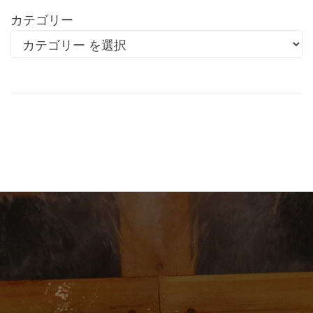
カテゴリー