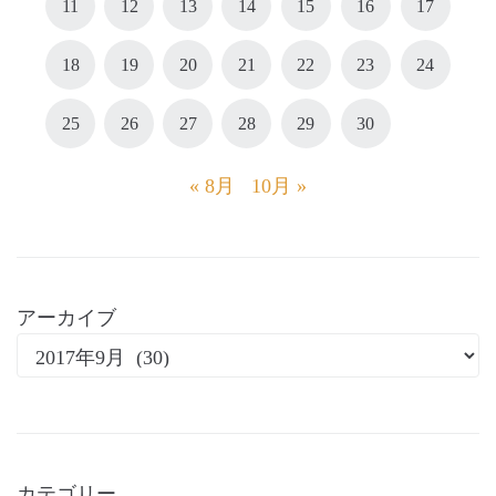
11
12
13
14
15
16
17
18
19
20
21
22
23
24
25
26
27
28
29
30
« 8月
10月 »
アーカイブ
カテゴリー