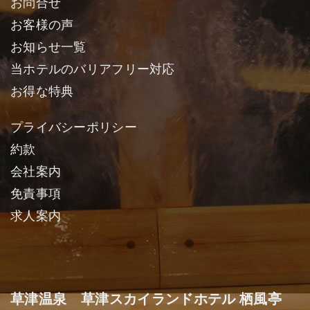
お問合せ
お客様の声
お知らせ一覧
当ホテルのバリアフリー対応
お得な特典
プライバシーポリシー
約款
会社案内
免責事項
求人案内
草津温泉 草津スカイランドホテル 栖風亭