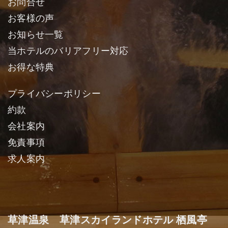
お問合せ
お客様の声
お知らせ一覧
当ホテルのバリアフリー対応
お得な特典
プライバシーポリシー
約款
会社案内
免責事項
求人案内
草津温泉 草津スカイランドホテル 栖風亭