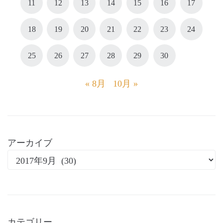
11
12
13
14
15
16
17
18
19
20
21
22
23
24
25
26
27
28
29
30
« 8月
10月 »
アーカイブ
カテゴリー