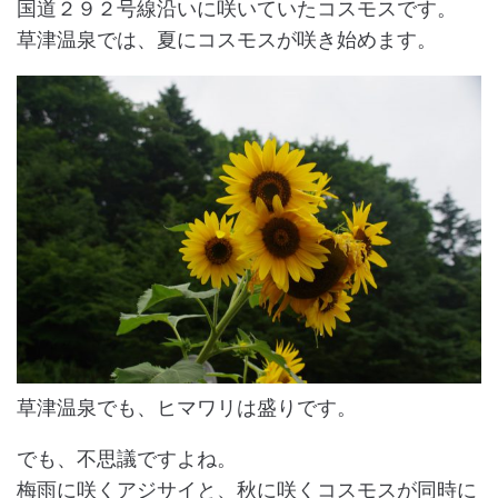
国道２９２号線沿いに咲いていたコスモスです。
草津温泉では、夏にコスモスが咲き始めます。
草津温泉でも、ヒマワリは盛りです。
でも、不思議ですよね。
梅雨に咲くアジサイと、秋に咲くコスモスが同時に