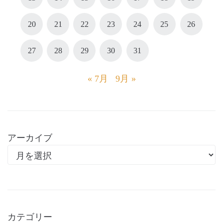
20
21
22
23
24
25
26
27
28
29
30
31
« 7月
9月 »
アーカイブ
カテゴリー