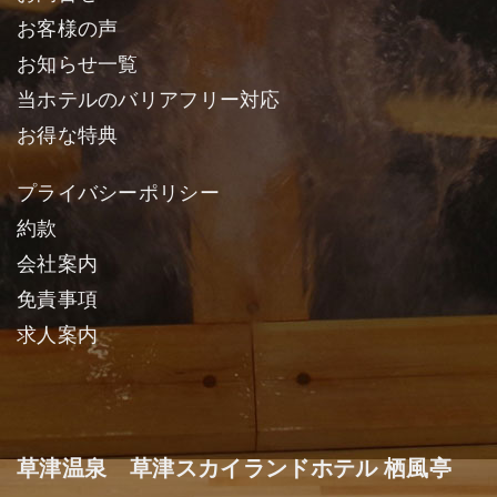
お客様の声
お知らせ一覧
当ホテルのバリアフリー対応
お得な特典
プライバシーポリシー
約款
会社案内
免責事項
求人案内
草津温泉 草津スカイランドホテル 栖風亭