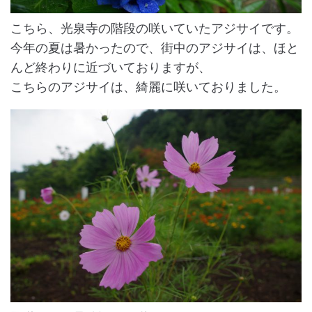
こちら、光泉寺の階段の咲いていたアジサイです。
今年の夏は暑かったので、街中のアジサイは、ほと
んど終わりに近づいておりますが、
こちらのアジサイは、綺麗に咲いておりました。