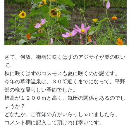
さて、何故、梅雨に咲くはずのアジサイが夏の咲い
て、
秋に咲くはずのコスモスも夏に咲くのか謎です。
今年の草津温泉は、３０℃近くまでになって、平野
部の様な夏らしい季節でした。
標高が１２００ｍと高く、気圧の関係もあるのでし
ょうか？
どなたか、ご存知の方がいらっしゃいましたら、
コメント欄に記入して頂ければ幸いです。