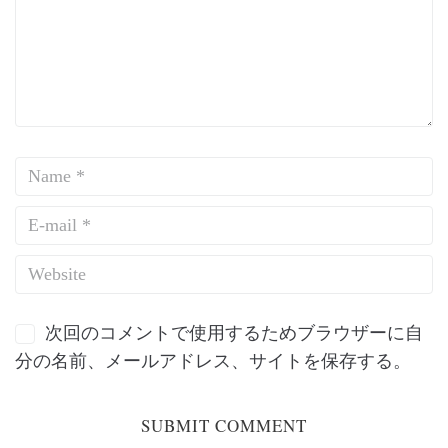
次回のコメントで使用するためブラウザーに自
分の名前、メールアドレス、サイトを保存する。