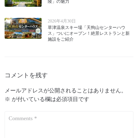
陵」の魅力
2026年4月30日
草津温泉スキー場「天狗山センターハウ
ス」ついにオープン！絶景レストランと新
施設をご紹介
コメントを残す
メールアドレスが公開されることはありません。
※
が付いている欄は必須項目です