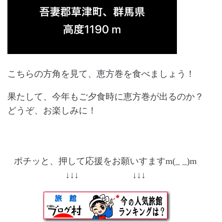
こちらの方角を見て、恵方巻を食べましょう！
果たして、今年もご夕食時に恵方巻が出るのか？
どうぞ、お楽しみに！
ポチッと、押して応援をお願いすますm(_ _)m
↓↓↓ ↓↓↓