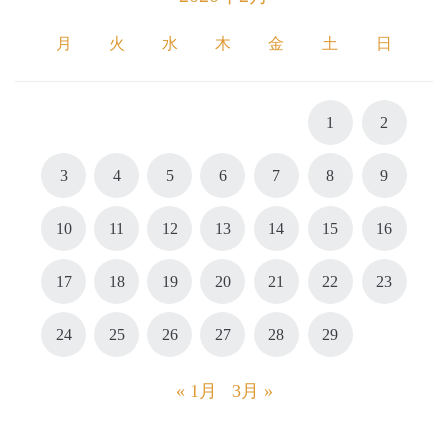
月
火
水
木
金
土
日
1
2
3
4
5
6
7
8
9
10
11
12
13
14
15
16
17
18
19
20
21
22
23
24
25
26
27
28
29
« 1月
3月 »