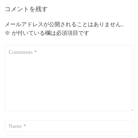
コメントを残す
メールアドレスが公開されることはありません。
※
が付いている欄は必須項目です