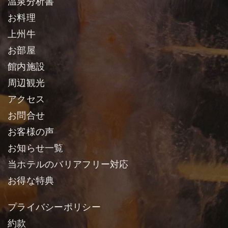
温泉分析書
お料理
上州牛
お部屋
館内施設
周辺観光
アクセス
お問合せ
お客様の声
お知らせ一覧
当ホテルのバリアフリー対応
お得な特典
プライバシーポリシー
約款