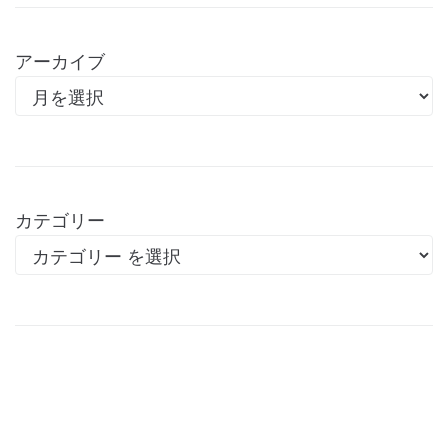
アーカイブ
カテゴリー