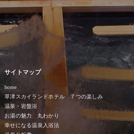
サイトマップ
home
草津スカイランドホテル ７つの楽しみ
温泉・岩盤浴
お湯の魅力 丸わかり
幸せになる温泉入浴法