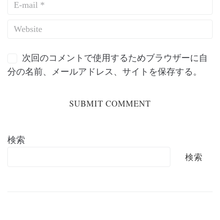
次回のコメントで使用するためブラウザーに自
分の名前、メールアドレス、サイトを保存する。
検索
検索