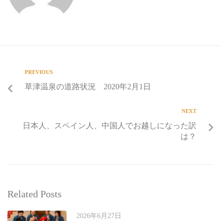
PREVIOUS
草津温泉の道路状況 2020年2月1日
NEXT
日本人、スペイン人、中国人でお越しになった訳
は？
Related Posts
2026年6月27日