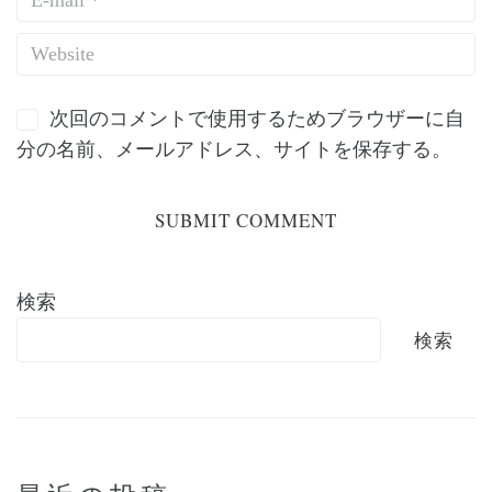
次回のコメントで使用するためブラウザーに自
分の名前、メールアドレス、サイトを保存する。
検索
検索