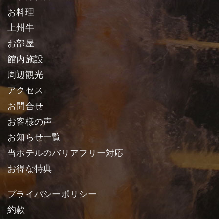
お料理
上州牛
お部屋
館内施設
周辺観光
アクセス
お問合せ
お客様の声
お知らせ一覧
当ホテルのバリアフリー対応
お得な特典
プライバシーポリシー
約款