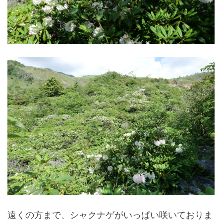
遠くの方まで、シャクナゲがいっぱい咲いておりま