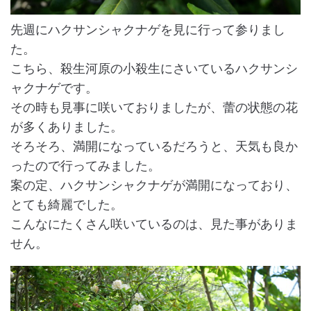
先週にハクサンシャクナゲを見に行って参りまし
た。
こちら、殺生河原の小殺生にさいているハクサンシ
ャクナゲです。
その時も見事に咲いておりましたが、蕾の状態の花
が多くありました。
そろそろ、満開になっているだろうと、天気も良か
ったので行ってみました。
案の定、ハクサンシャクナゲが満開になっており、
とても綺麗でした。
こんなにたくさん咲いているのは、見た事がありま
せん。