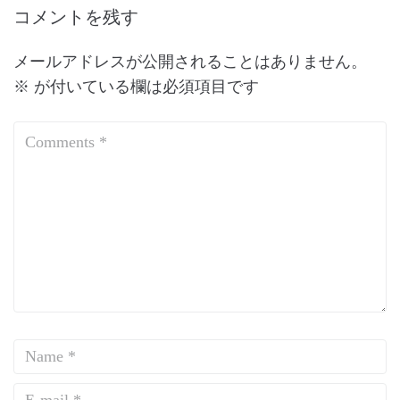
コメントを残す
メールアドレスが公開されることはありません。
※
が付いている欄は必須項目です