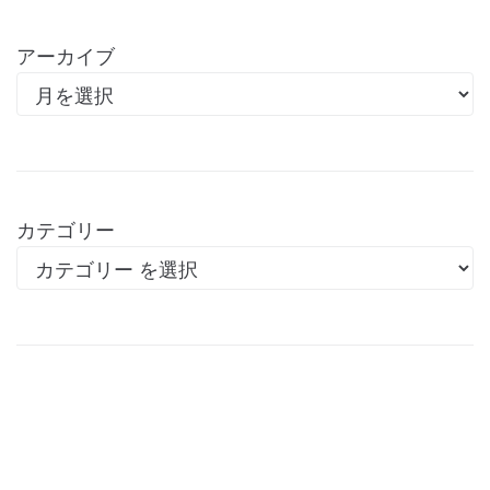
アーカイブ
カテゴリー