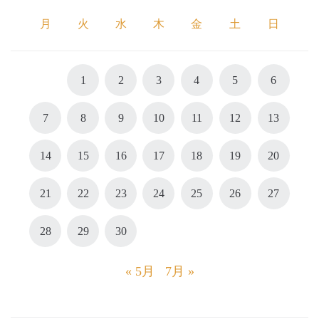
月
火
水
木
金
土
日
1
2
3
4
5
6
7
8
9
10
11
12
13
14
15
16
17
18
19
20
21
22
23
24
25
26
27
28
29
30
« 5月
7月 »