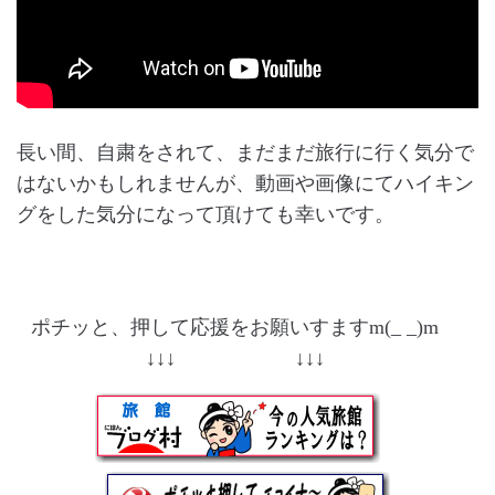
長い間、自粛をされて、まだまだ旅行に行く気分で
はないかもしれませんが、動画や画像にてハイキン
グをした気分になって頂けても幸いです。
ポチッと、押して応援をお願いすますm(_ _)m
↓↓↓ ↓↓↓