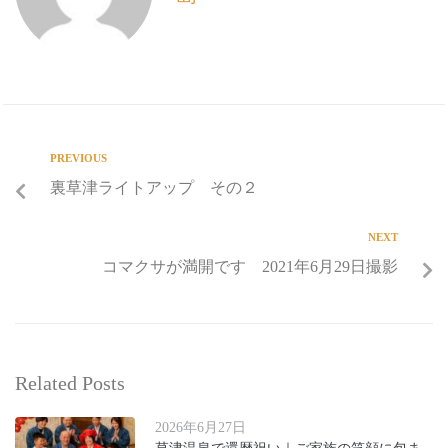
PREVIOUS
裏草津ライトアップ その２
NEXT
コマクサが満開です 2021年6月29日撮影
Related Posts
2026年6月27日