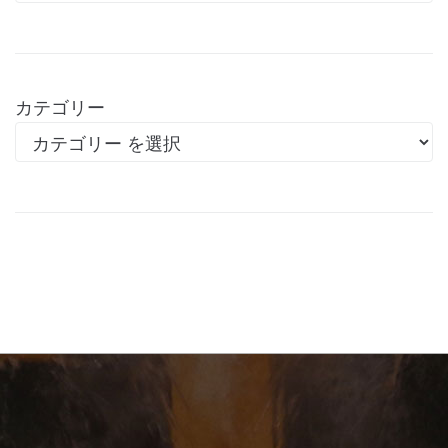
カテゴリー