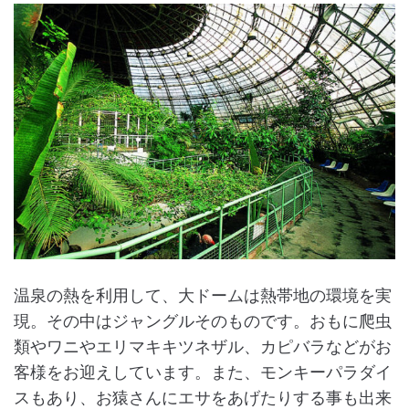
温泉の熱を利用して、大ドームは熱帯地の環境を実
現。その中はジャングルそのものです。おもに爬虫
類やワニやエリマキキツネザル、カピバラなどがお
客様をお迎えしています。また、モンキーパラダイ
スもあり、お猿さんにエサをあげたりする事も出来