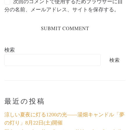
次回のコメントで使用するためブラウザーに自
分の名前、メールアドレス、サイトを保存する。
検索
検索
最近の投稿
涼しい夏夜に灯る1200の光――湯畑キャンドル「夢
の灯り」8月22日(土)開催