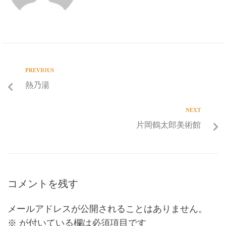
PREVIOUS
熱乃湯
NEXT
片岡鶴太郎美術館
コメントを残す
メールアドレスが公開されることはありません。
※
が付いている欄は必須項目です