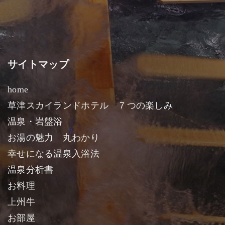
サイトマップ
home
草津スカイランドホテル ７つの楽しみ
温泉・岩盤浴
お湯の魅力 丸わかり
幸せになる温泉入浴法
温泉分析書
お料理
上州牛
お部屋