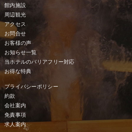
館内施設
周辺観光
アクセス
お問合せ
お客様の声
お知らせ一覧
当ホテルのバリアフリー対応
お得な特典
プライバシーポリシー
約款
会社案内
免責事項
求人案内