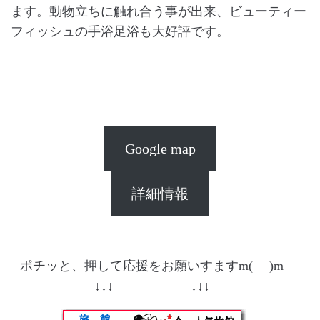
ます。動物立ちに触れ合う事が出来、ビューティー
フィッシュの手浴足浴も大好評です。
Google map
詳細情報
ポチッと、押して応援をお願いすますm(_ _)m
↓↓↓ ↓↓↓