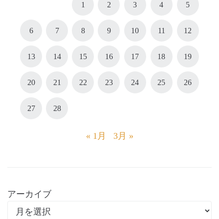
1
2
3
4
5
6
7
8
9
10
11
12
13
14
15
16
17
18
19
20
21
22
23
24
25
26
27
28
« 1月
3月 »
アーカイブ