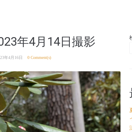
亭
23年4月14日撮影
023年4月16日
0 Comment(s)