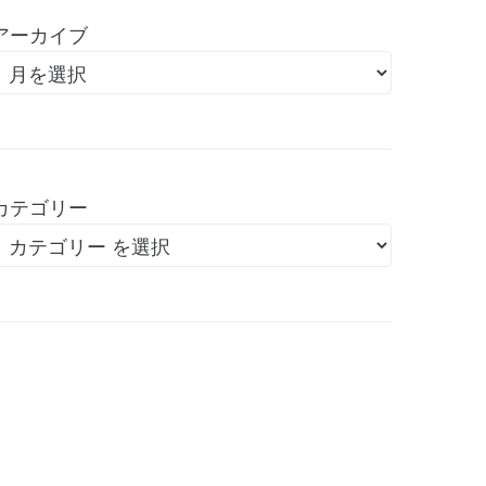
アーカイブ
カテゴリー