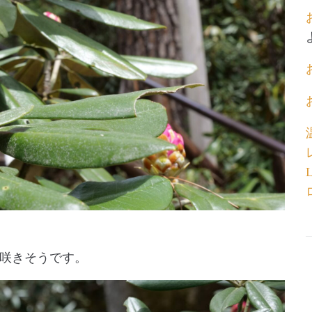
咲きそうです。