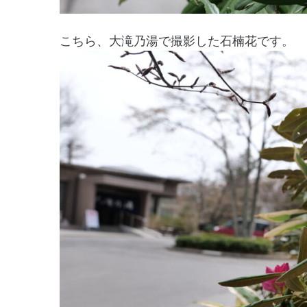
こちら、大滝乃湯で撮影した石楠花です。