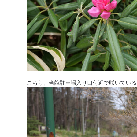
こちら、当館駐車場入り口付近で咲いている