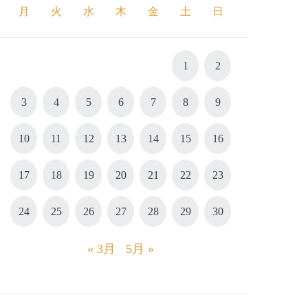
月
火
水
木
金
土
日
1
2
3
4
5
6
7
8
9
10
11
12
13
14
15
16
17
18
19
20
21
22
23
24
25
26
27
28
29
30
« 3月
5月 »