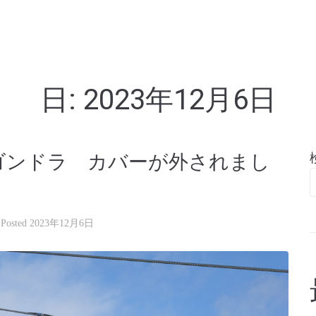
亭
日:
2023年12月6日
ゴンドラ カバーが外されまし
Posted
2023年12月6日