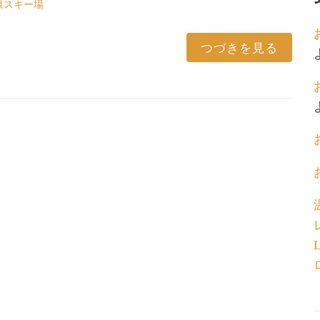
泉スキー場
つづきを見る