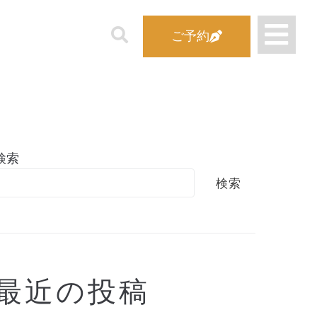
ご予約
検索
検索
最近の投稿