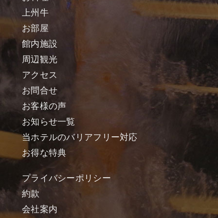
上州牛
お部屋
館内施設
周辺観光
アクセス
お問合せ
お客様の声
お知らせ一覧
当ホテルのバリアフリー対応
お得な特典
プライバシーポリシー
約款
会社案内