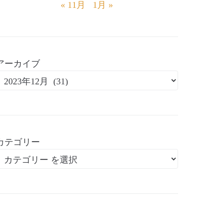
« 11月
1月 »
アーカイブ
カテゴリー