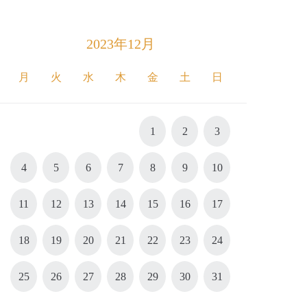
2023年12月
月
火
水
木
金
土
日
1
2
3
4
5
6
7
8
9
10
11
12
13
14
15
16
17
18
19
20
21
22
23
24
25
26
27
28
29
30
31