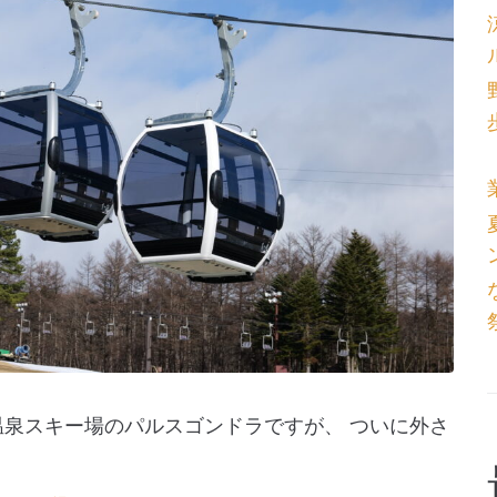
温泉スキー場のパルスゴンドラですが、 ついに外さ