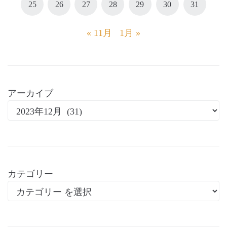
25
26
27
28
29
30
31
« 11月
1月 »
アーカイブ
カテゴリー