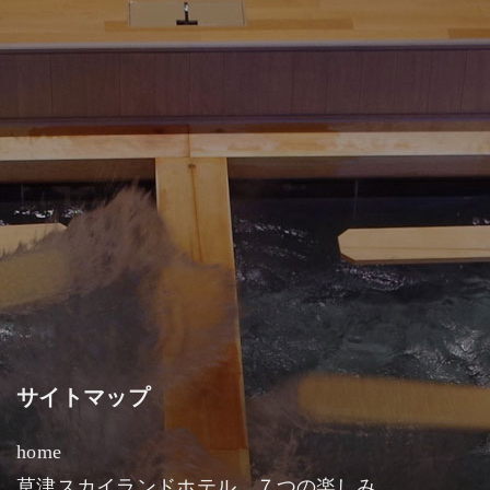
サイトマップ
home
草津スカイランドホテル ７つの楽しみ