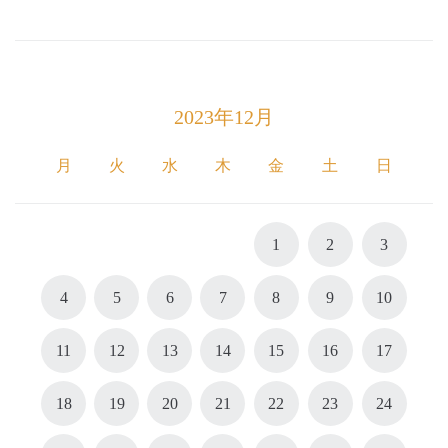
2023年12月
月
火
水
木
金
土
日
1
2
3
4
5
6
7
8
9
10
11
12
13
14
15
16
17
18
19
20
21
22
23
24