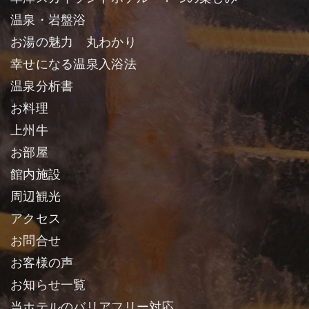
温泉・岩盤浴
お湯の魅力 丸わかり
幸せになる温泉入浴法
温泉分析書
お料理
上州牛
お部屋
館内施設
周辺観光
アクセス
お問合せ
お客様の声
お知らせ一覧
当ホテルのバリアフリー対応